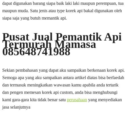
dapat digunakan barang siapa baik laki laki maupun perempuan, tua
maupun muda. Satu jenis atau type korek api bakal digunakan oleh
siapa saja yang butuh memantik api.
Pusat Jual Pemantik Api
Termurah Mamasa
085648741988
Sekian pembahasan yang dapat aku sampaikan berkenaan korek api.
Semoga apa yang aku sampaikan antara artikel diatas bisa berfaedah
dan termasuk meningkatkan wawasan kamu apabila anda tertarik
dan pengen memesan korek api custom, anda bisa menghubungi
kami gara-gara kita tidak benar satu
perusahaan
yang menyediakan
jasa selanjutnya