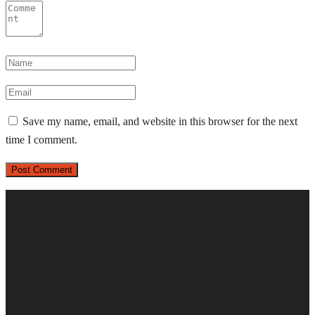
Save my name, email, and website in this browser for the next
time I comment.
Office & Warehouse