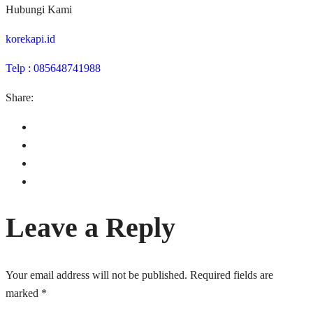
Hubungi Kami
korekapi.id
Telp : 085648741988
Share:
Leave a Reply
Your email address will not be published.
Required fields are
marked
*