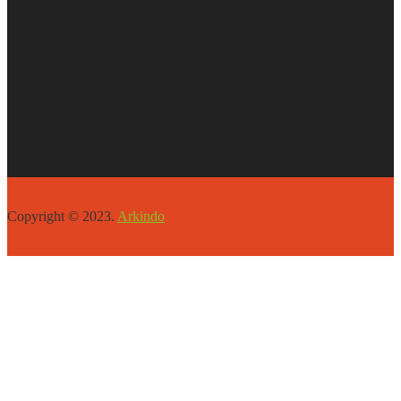
Copyright © 2023.
Arkindo