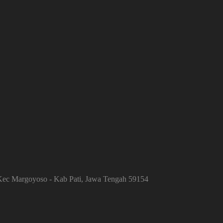
 Kec Margoyoso - Kab Pati, Jawa Tengah 59154