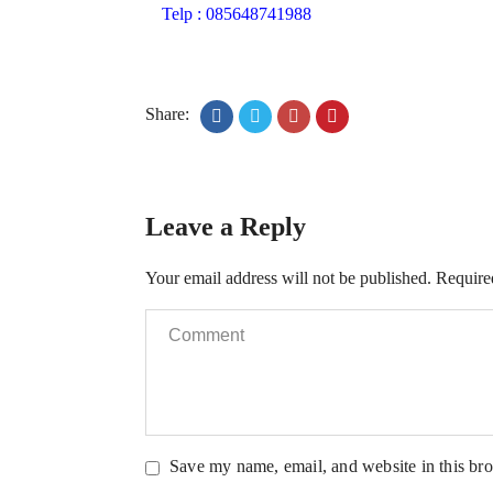
Telp : 085648741988
Share:
Leave a Reply
Your email address will not be published.
Require
Save my name, email, and website in this bro