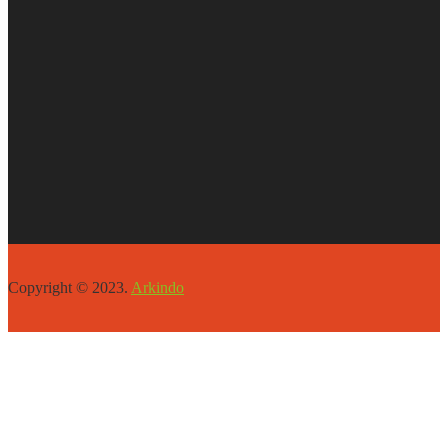
Copyright © 2023.
Arkindo