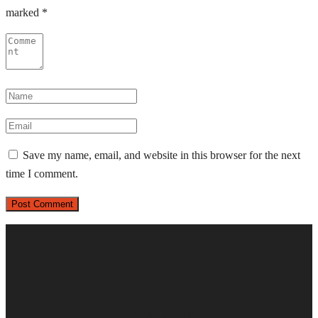
marked
*
Save my name, email, and website in this browser for the next
time I comment.