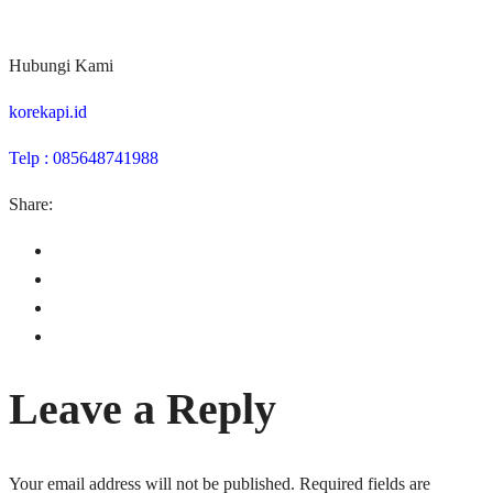
Hubungi Kami
korekapi.id
Telp : 085648741988
Share:
Leave a Reply
Your email address will not be published.
Required fields are