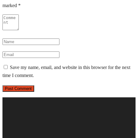
marked
*
Save my name, email, and website in this browser for the next
time I comment.