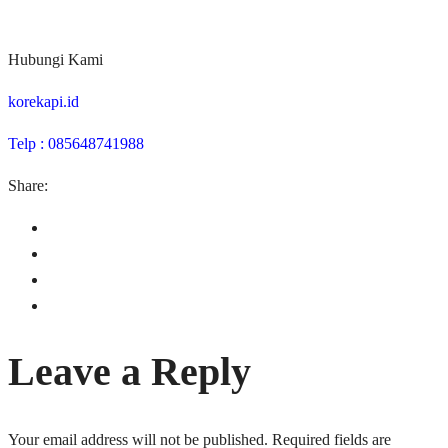
Hubungi Kami
korekapi.id
Telp : 085648741988
Share:
Leave a Reply
Your email address will not be published.
Required fields are