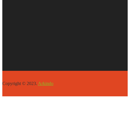
Copyright © 2023.
Arkindo