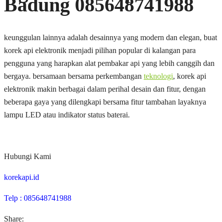
Badung 085648741988
keunggulan lainnya adalah desainnya yang modern dan elegan, buat
korek api elektronik menjadi pilihan popular di kalangan para
pengguna yang harapkan alat pembakar api yang lebih canggih dan
bergaya. bersamaan bersama perkembangan
teknologi
, korek api
elektronik makin berbagai dalam perihal desain dan fitur, dengan
beberapa gaya yang dilengkapi bersama fitur tambahan layaknya
lampu LED atau indikator status baterai.
Hubungi Kami
korekapi.id
Telp : 085648741988
Share: