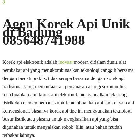
0
Agen Korek Api Unik
di Badung
085648741988
Korek api elektronik adalah
inovasi
modern didalam dunia alat
pembakar api yang mengkombinasikan teknologi canggih bersama
dengan faedah praktis. tidak serupa bersama dengan korek api
tradisional yang memanfaatkan pemanasan atau gesekan untuk
membuahkan api, korek api elektronik mengandalkan teknologi
listrik dan elemen pemanas untuk membuahkan api tanpa nyala api
konvensional. biasanya korek api tipe ini menggunakan teknologi
busur listrik atau plasma untuk menghasilkan api yang bisa
digunakan untuk menyalakan rokok, lilin, atau bahan mudah
terbakar lainnya.