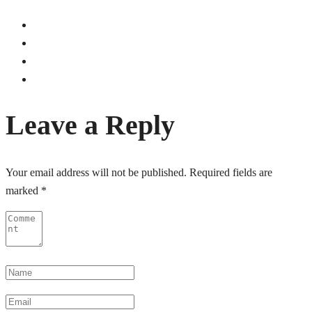
Leave a Reply
Your email address will not be published.
Required fields are
marked
*