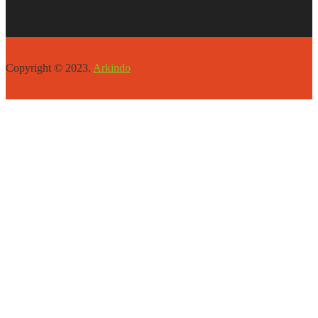
Copyright © 2023.
Arkindo