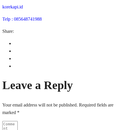
korekapi.id
Telp : 085648741988
Share:
Leave a Reply
Your email address will not be published.
Required fields are
marked
*