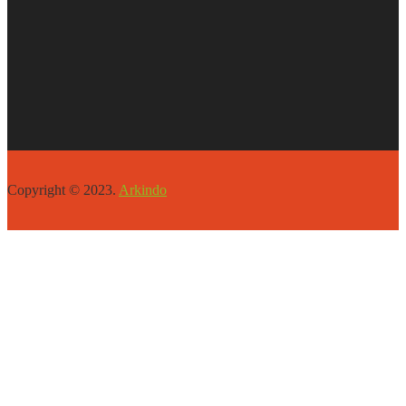
Copyright © 2023.
Arkindo