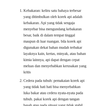
Kebakaran: keliru satu bahaya terbesar
yang ditimbulkan oleh korek api adalah
kebakaran. Api yang tidak sengaja
menyebar bisa mengundang kebakaran
besar, baik di dalam tempat tinggal
maupun di luar ruangan. bila korek api
digunakan dekat bahan mudah terbakar
layaknya kain, kertas, minyak, atau bahan
kimia lainnya, api dapat dengan cepat
meluas dan menyebabkan kerusakan yang
kritis
Cedera pada tubuh: pemakaian korek api
yang tidak hati hati bisa menyebabkan
luka bakar atau cedera nyata-nyata pada
tubuh. pakai korek api dengan tangan
basah atau pada situasi yang tidak stabil