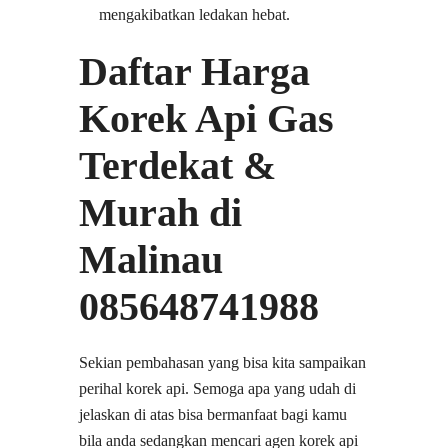
mengakibatkan ledakan hebat.
Daftar Harga
Korek Api Gas
Terdekat &
Murah di
Malinau
085648741988
Sekian pembahasan yang bisa kita sampaikan
perihal korek api. Semoga apa yang udah di
jelaskan di atas bisa bermanfaat bagi kamu
bila anda sedangkan mencari agen korek api