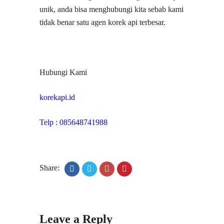
unik, anda bisa menghubungi kita sebab kami
tidak benar satu agen korek api terbesar.
Hubungi Kami
korekapi.id
Telp : 085648741988
Share:
Leave a Reply