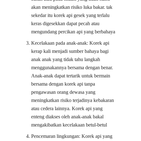
akan meningkatkan risiko luka bakar. tak
sekedar itu korek api gesek yang terlalu
keras digesekkan dapat pecah atau
mengundang percikan api yang berbahaya
Kecelakaan pada anak-anak: Korek api
kerap kali menjadi sumber bahaya bagi
anak anak yang tidak tahu langkah
menggunakannya bersama dengan benar.
Anak-anak dapat tertarik untuk bermain
bersama dengan korek api tanpa
pengawasan orang dewasa yang
meningkatkan risiko terjadinya kebakaran
atau cedera lainnya. Korek api yang
enteng diakses oleh anak-anak bakal
mengakibatkan kecelakaan betul-betul
Pencemaran lingkungan: Korek api yang