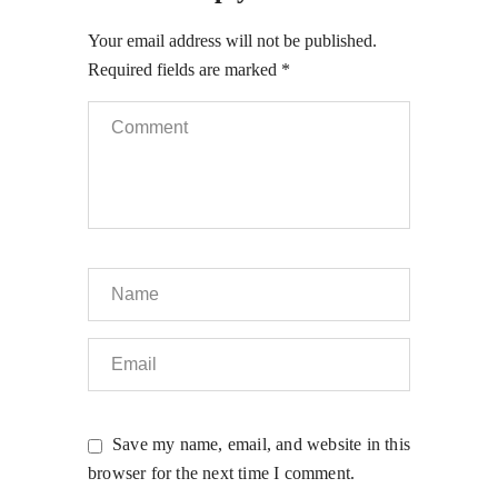
Your email address will not be published.
Required fields are marked
*
Save my name, email, and website in this
browser for the next time I comment.