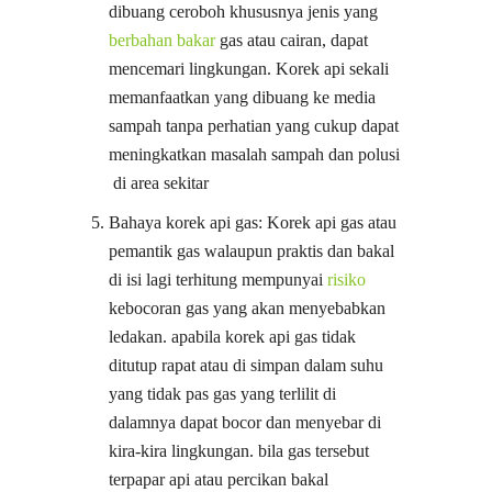
dibuang ceroboh khususnya jenis yang
berbahan bakar
gas atau cairan, dapat
mencemari lingkungan. Korek api sekali
memanfaatkan yang dibuang ke media
sampah tanpa perhatian yang cukup dapat
meningkatkan masalah sampah dan polusi
di area sekitar
Bahaya korek api gas: Korek api gas atau
pemantik gas walaupun praktis dan bakal
di isi lagi terhitung mempunyai
risiko
kebocoran gas yang akan menyebabkan
ledakan. apabila korek api gas tidak
ditutup rapat atau di simpan dalam suhu
yang tidak pas gas yang terlilit di
dalamnya dapat bocor dan menyebar di
kira-kira lingkungan. bila gas tersebut
terpapar api atau percikan bakal