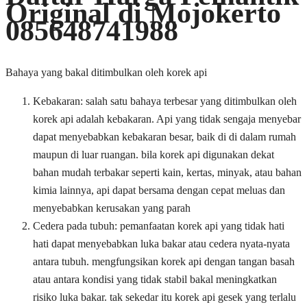
Original di Mojokerto
085648741988
Bahaya yang bakal ditimbulkan oleh korek api
Kebakaran: salah satu bahaya terbesar yang ditimbulkan oleh
korek api adalah kebakaran. Api yang tidak sengaja menyebar
dapat menyebabkan kebakaran besar, baik di di dalam rumah
maupun di luar ruangan. bila korek api digunakan dekat
bahan mudah terbakar seperti kain, kertas, minyak, atau bahan
kimia lainnya, api dapat bersama dengan cepat meluas dan
menyebabkan kerusakan yang parah
Cedera pada tubuh: pemanfaatan korek api yang tidak hati
hati dapat menyebabkan luka bakar atau cedera nyata-nyata
antara tubuh. mengfungsikan korek api dengan tangan basah
atau antara kondisi yang tidak stabil bakal meningkatkan
risiko luka bakar. tak sekedar itu korek api gesek yang terlalu