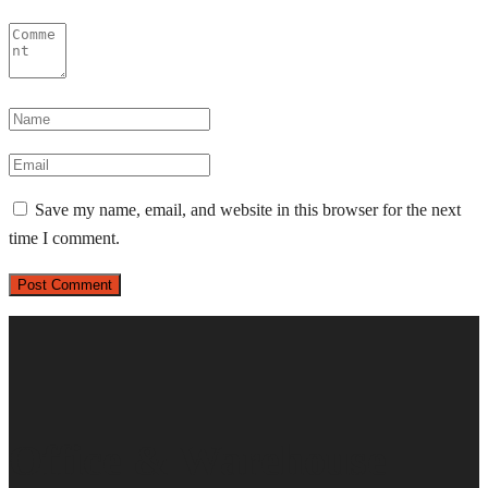
Save my name, email, and website in this browser for the next
time I comment.
Office & Warehouse