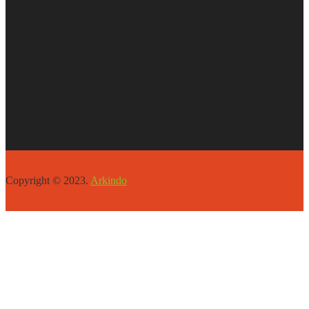
Copyright © 2023.
Arkindo