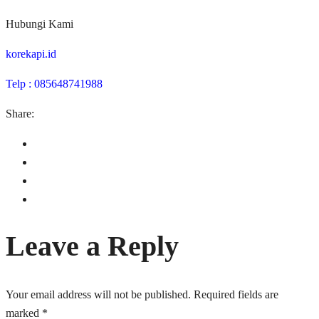
Hubungi Kami
korekapi.id
Telp : 085648741988
Share:
Leave a Reply
Your email address will not be published.
Required fields are
marked
*