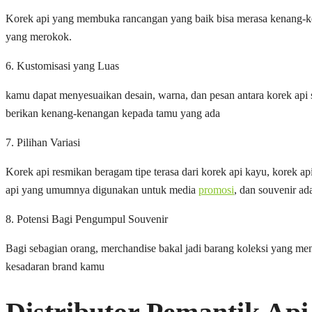
Korek api yang membuka rancangan yang baik bisa merasa kenang-ke
yang merokok.
6. Kustomisasi yang Luas
kamu dapat menyesuaikan desain, warna, dan pesan antara korek api s
berikan kenang-kenangan kepada tamu yang ada
7. Pilihan Variasi
Korek api resmikan beragam tipe terasa dari korek api kayu, korek 
api yang umumnya digunakan untuk media
promosi
, dan souvenir ad
8. Potensi Bagi Pengumpul Souvenir
Bagi sebagian orang, merchandise bakal jadi barang koleksi yang m
kesadaran brand kamu