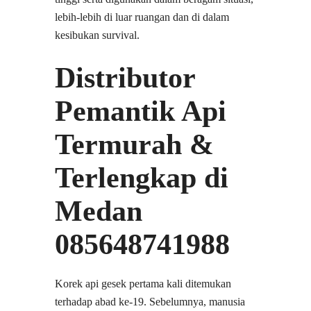
lebih-lebih di luar ruangan dan di dalam
kesibukan survival.
Distributor
Pemantik Api
Termurah &
Terlengkap di
Medan
085648741988
Korek api gesek pertama kali ditemukan
terhadap abad ke-19. Sebelumnya, manusia