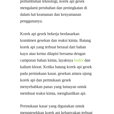
pertumbuhan teknologi, korek api gesek
mengalami perubahan dan peningkatan di
dalam hal keamanan dan kenyamanan
penggunanya.
Korek api gesek bekerja berdasarkan
komitmen gesekan dan reaksi kimia. Batang
korek api yang terbuat berasal dari bahan
kayu atau kertas dilapisi bersama dengan
campuran bahan kimia, layaknya
fosfor
dan
kalium klorat. Ketika batang korek api gesek
pada permukaan kasar, gesekan antara ujung
korek api dan permukaan gesek
menyebabkan panas yang lumayan untuk
membuat reaksi kimia, menghasilkan api.
Permukaan kasar yang digunakan untuk
menggesekkan korek api kebanyakan terbuat