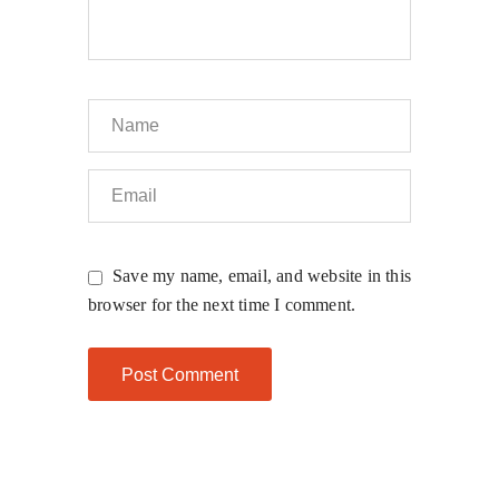
Save my name, email, and website in this
browser for the next time I comment.