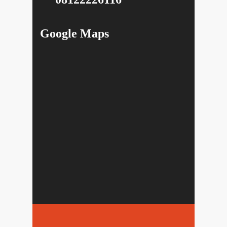
Google Maps