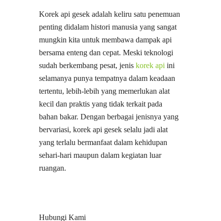
Korek api gesek adalah keliru satu penemuan
penting didalam histori manusia yang sangat
mungkin kita untuk membawa dampak api
bersama enteng dan cepat. Meski teknologi
sudah berkembang pesat, jenis
korek api
ini
selamanya punya tempatnya dalam keadaan
tertentu, lebih-lebih yang memerlukan alat
kecil dan praktis yang tidak terkait pada
bahan bakar. Dengan berbagai jenisnya yang
bervariasi, korek api gesek selalu jadi alat
yang terlalu bermanfaat dalam kehidupan
sehari-hari maupun dalam kegiatan luar
ruangan.
Hubungi Kami