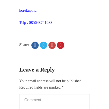
korekapi.id
Telp : 085648741988
Share:
Leave a Reply
Your email address will not be published.
Required fields are marked
*