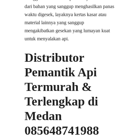
dari bahan yang sanggup menghasilkan panas
waktu digesek, layaknya kertas kasar atau
material lainnya yang sanggup
mengakibatkan gesekan yang lumayan kuat
untuk menyalakan api.
Distributor
Pemantik Api
Termurah &
Terlengkap di
Medan
085648741988