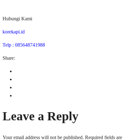
Hubungi Kami
korekapi.id
Telp : 085648741988
Share:
Leave a Reply
Your email address will not be published.
Required fields are