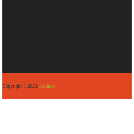
Copyright © 2023.
Arkindo