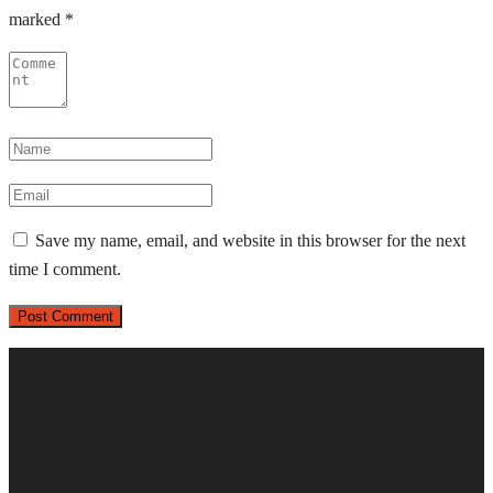
marked
*
Save my name, email, and website in this browser for the next
time I comment.