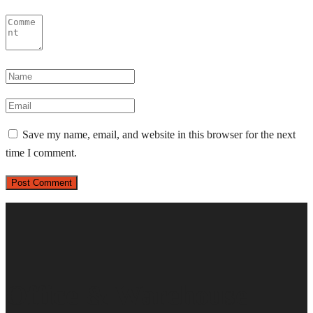
Save my name, email, and website in this browser for the next
time I comment.
Office & Warehouse