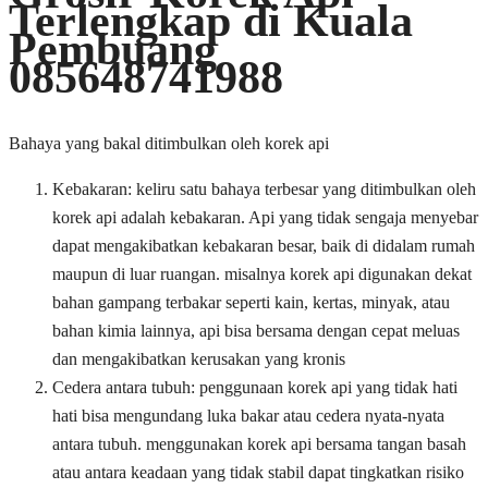
Terlengkap di Kuala
Pembuang
085648741988
Bahaya yang bakal ditimbulkan oleh korek api
Kebakaran: keliru satu bahaya terbesar yang ditimbulkan oleh
korek api adalah kebakaran. Api yang tidak sengaja menyebar
dapat mengakibatkan kebakaran besar, baik di didalam rumah
maupun di luar ruangan. misalnya korek api digunakan dekat
bahan gampang terbakar seperti kain, kertas, minyak, atau
bahan kimia lainnya, api bisa bersama dengan cepat meluas
dan mengakibatkan kerusakan yang kronis
Cedera antara tubuh: penggunaan korek api yang tidak hati
hati bisa mengundang luka bakar atau cedera nyata-nyata
antara tubuh. menggunakan korek api bersama tangan basah
atau antara keadaan yang tidak stabil dapat tingkatkan risiko