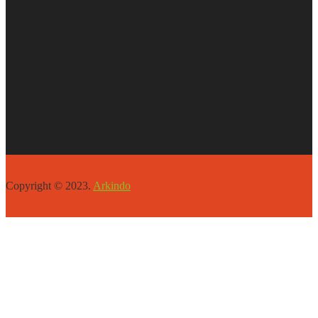
Copyright © 2023.
Arkindo