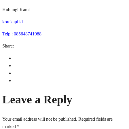
Hubungi Kami
korekapi.id
Telp : 085648741988
Share:
Leave a Reply
Your email address will not be published.
Required fields are
marked
*