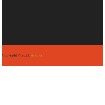
Copyright © 2023.
Arkindo