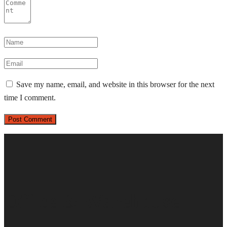
Save my name, email, and website in this browser for the next
time I comment.
Office & Warehouse