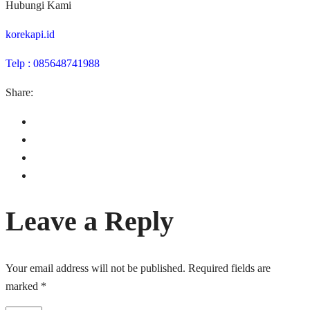
Hubungi Kami
korekapi.id
Telp : 085648741988
Share:
Leave a Reply
Your email address will not be published.
Required fields are
marked
*