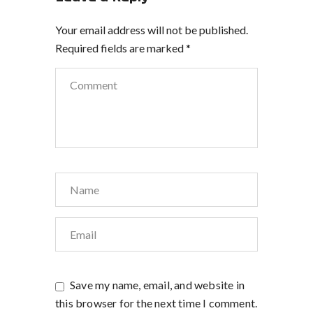
Your email address will not be published.
Required fields are marked
*
Save my name, email, and website in
this browser for the next time I comment.