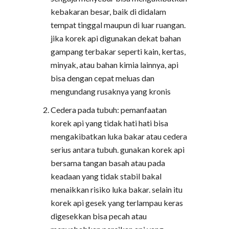
kebakaran besar, baik di didalam
tempat tinggal maupun di luar ruangan.
jika korek api digunakan dekat bahan
gampang terbakar seperti kain, kertas,
minyak, atau bahan kimia lainnya, api
bisa dengan cepat meluas dan
mengundang rusaknya yang kronis
Cedera pada tubuh: pemanfaatan
korek api yang tidak hati hati bisa
mengakibatkan luka bakar atau cedera
serius antara tubuh. gunakan korek api
bersama tangan basah atau pada
keadaan yang tidak stabil bakal
menaikkan risiko luka bakar. selain itu
korek api gesek yang terlampau keras
digesekkan bisa pecah atau