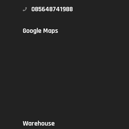
085648741988
Google Maps
Warehouse