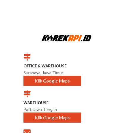
OFFICE & WAREHOUSE
Surabaya, Jawa Timur
Klik Google Maps
WAREHOUSE
Pati, Jawa Tengah
Klik Google Maps