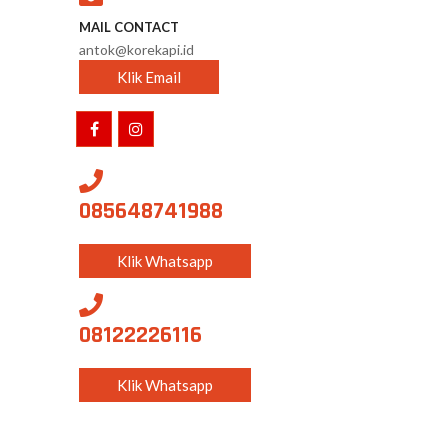
MAIL CONTACT
antok@korekapi.id
Klik Email
085648741988
Klik Whatsapp
08122226116
Klik Whatsapp