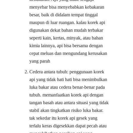
menyebar bisa menyebabkan kebakaran
besar, baik di didalam tempat tinggal
maupun di luar ruangan. kalau korek api
digunakan dekat bahan mudah terbakar
seperti kain, kertas, minyak, atau bahan
kimia lainnya, api bisa bersama dengan
cepat meluas dan mengundang kerusakan
yang parah
Cedera antara tubuh: penggunaan korek
api yang tidak hati hati bisa menimbulkan
luka bakar atau cedera benar-benar pada
tubuh. memanfaatkan korek api dengan
tangan basah atau antara situasi yang tidak
stabil akan tingkatkan risiko luka bakar.
tak sekedar itu korek api gesek yang
terlalu keras digesekkan dapat pecah atau