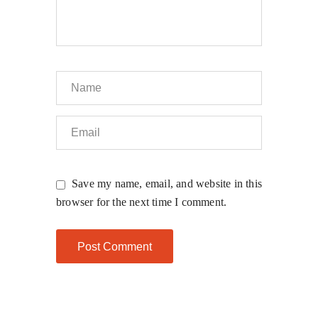
Save my name, email, and website in this
browser for the next time I comment.