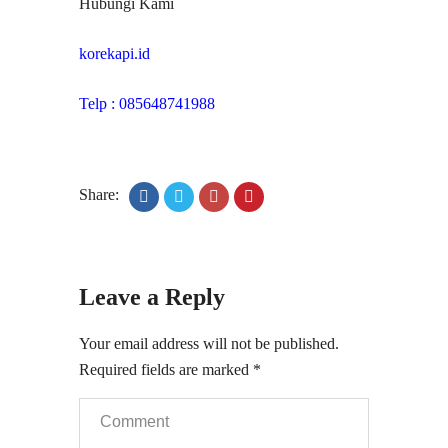
Hubungi Kami
korekapi.id
Telp : 085648741988
Share:
Leave a Reply
Your email address will not be published.
Required fields are marked
*