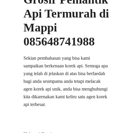
Api Termurah di
Mappi
085648741988
Sekian pembahasan yang bisa kami
sampaikan berkenaan korek api. Semoga apa
yang telah di jelaskan di atas bisa berfaedah
bagi anda seumpama anda tetapi melacak
agen korek api unik, anda bisa menghubungi
kita dikarenakan kami keliru satu agen korek
api terbesar.