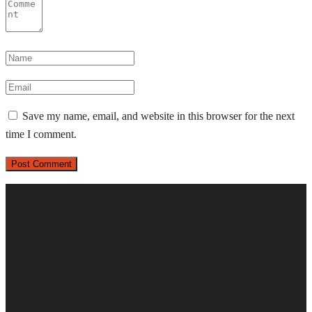
Save my name, email, and website in this browser for the next
time I comment.
Office & Warehouse