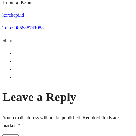
Hubungi Kami
korekapi.id
Telp : 085648741988
Share:
Leave a Reply
Your email address will not be published.
Required fields are
marked
*