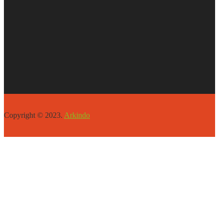
Copyright © 2023.
Arkindo