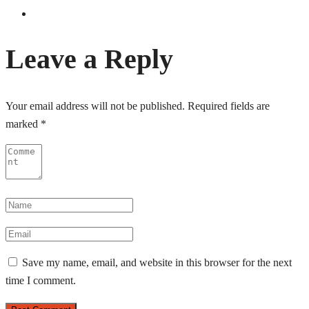
Leave a Reply
Your email address will not be published.
Required fields are
marked
*
Save my name, email, and website in this browser for the next
time I comment.