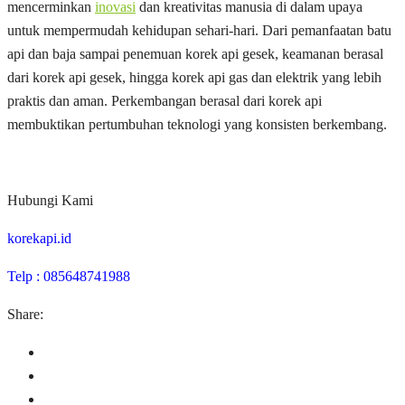
mencerminkan
inovasi
dan kreativitas manusia di dalam upaya
untuk mempermudah kehidupan sehari-hari. Dari pemanfaatan batu
api dan baja sampai penemuan korek api gesek, keamanan berasal
dari korek api gesek, hingga korek api gas dan elektrik yang lebih
praktis dan aman. Perkembangan berasal dari korek api
membuktikan pertumbuhan teknologi yang konsisten berkembang.
Hubungi Kami
korekapi.id
Telp : 085648741988
Share: