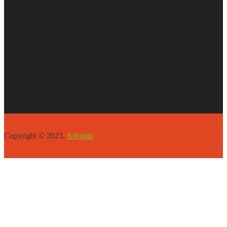
Copyright © 2023.
Arkindo