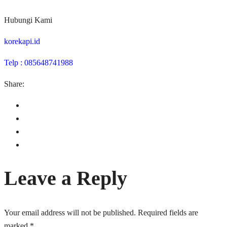
Hubungi Kami
korekapi.id
Telp : 085648741988
Share:
Leave a Reply
Your email address will not be published.
Required fields are
marked
*