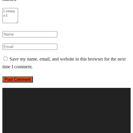
Save my name, email, and website in this browser for the next
time I comment.
Office & Warehouse