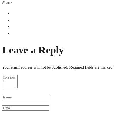
Share:
Leave a Reply
Your email address will not be published.
Required fields are marked