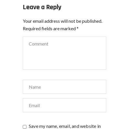
Leave a Reply
Your email address will not be published.
Required fields are marked
*
Save my name, email, and website in