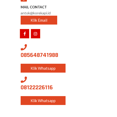
MAIL CONTACT
antok@korekapi.id
Klik Email
085648741988
Klik Whatsapp
08122226116
Klik Whatsapp