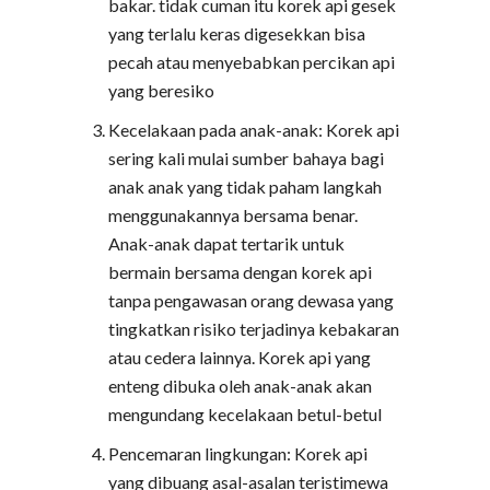
bakar. tidak cuman itu korek api gesek
yang terlalu keras digesekkan bisa
pecah atau menyebabkan percikan api
yang beresiko
Kecelakaan pada anak-anak: Korek api
sering kali mulai sumber bahaya bagi
anak anak yang tidak paham langkah
menggunakannya bersama benar.
Anak-anak dapat tertarik untuk
bermain bersama dengan korek api
tanpa pengawasan orang dewasa yang
tingkatkan risiko terjadinya kebakaran
atau cedera lainnya. Korek api yang
enteng dibuka oleh anak-anak akan
mengundang kecelakaan betul-betul
Pencemaran lingkungan: Korek api
yang dibuang asal-asalan teristimewa