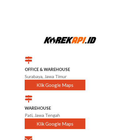
OFFICE & WAREHOUSE
Surabaya, Jawa Timur
Klik Google Maps
WAREHOUSE
Pati, Jawa Tengah
Klik Google Maps