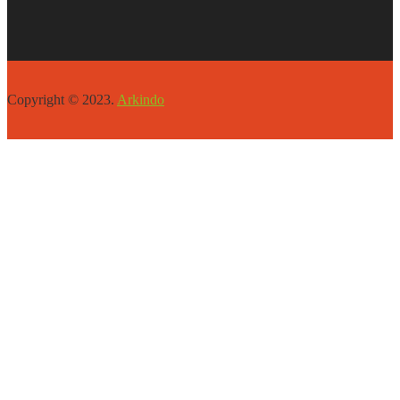
Copyright © 2023.
Arkindo