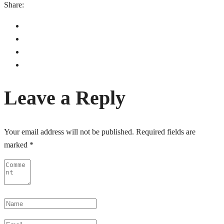
Share:
Leave a Reply
Your email address will not be published.
Required fields are
marked
*