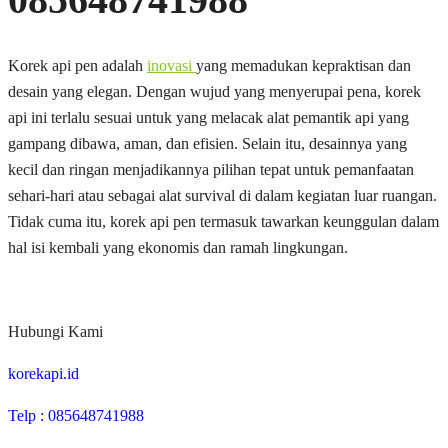
Korek api pen adalah
inovasi
yang memadukan kepraktisan dan
desain yang elegan. Dengan wujud yang menyerupai pena, korek
api ini terlalu sesuai untuk yang melacak alat pemantik api yang
gampang dibawa, aman, dan efisien. Selain itu, desainnya yang
kecil dan ringan menjadikannya pilihan tepat untuk pemanfaatan
sehari-hari atau sebagai alat survival di dalam kegiatan luar ruangan.
Tidak cuma itu, korek api pen termasuk tawarkan keunggulan dalam
hal isi kembali yang ekonomis dan ramah lingkungan.
Hubungi Kami
korekapi.id
Telp : 085648741988