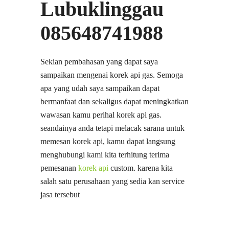
Lubuklinggau
085648741988
Sekian pembahasan yang dapat saya
sampaikan mengenai korek api gas. Semoga
apa yang udah saya sampaikan dapat
bermanfaat dan sekaligus dapat meningkatkan
wawasan kamu perihal korek api gas.
seandainya anda tetapi melacak sarana untuk
memesan korek api, kamu dapat langsung
menghubungi kami kita terhitung terima
pemesanan
korek api
custom. karena kita
salah satu perusahaan yang sedia kan service
jasa tersebut