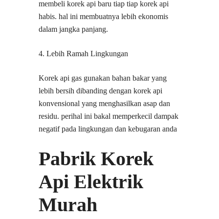
membeli korek api baru tiap tiap korek api
habis. hal ini membuatnya lebih ekonomis
dalam jangka panjang.
4. Lebih Ramah Lingkungan
Korek api gas gunakan bahan bakar yang
lebih bersih dibanding dengan korek api
konvensional yang menghasilkan asap dan
residu. perihal ini bakal memperkecil dampak
negatif pada lingkungan dan kebugaran anda
Pabrik Korek
Api Elektrik
Murah