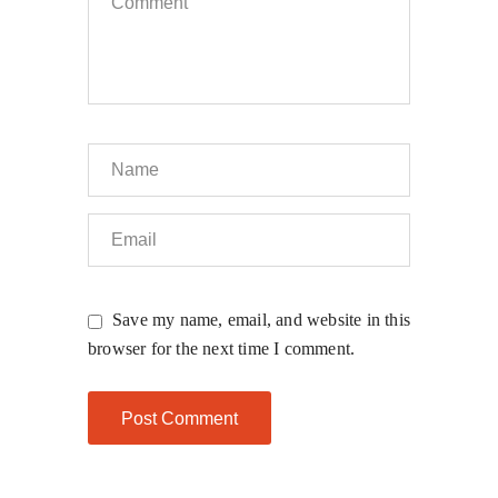
Save my name, email, and website in this
browser for the next time I comment.