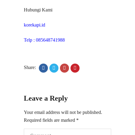
Hubungi Kami
korekapi.id
Telp : 085648741988
Share:
Leave a Reply
Your email address will not be published.
Required fields are marked
*