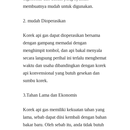
membuatnya mudah untuk digunakan.
2. mudah Dioperasikan
Korek api gas dapat dioperasikan bersama
dengan gampang memadai dengan
menghimpit tombol, dan api bakal menyala
secara langsung perihal ini terlalu menghemat
waktu dan usaha dibandingkan dengan korek
api konvensional yang butuh gesekan dan
sumbu korek.
3.Tahan Lama dan Ekonomis
Korek api gas memiliki kekuatan tahan yang
lama, sebab dapat diisi kembali dengan bahan
bakar baru. Oleh sebab itu, anda tidak butuh