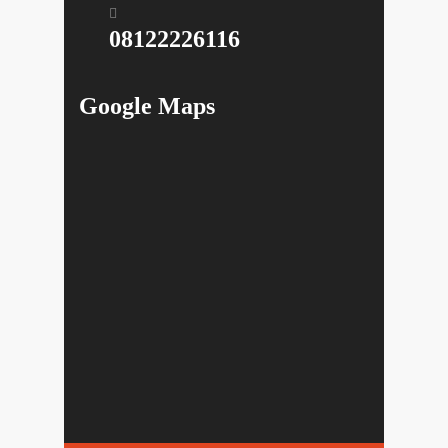
08122226116
Google Maps