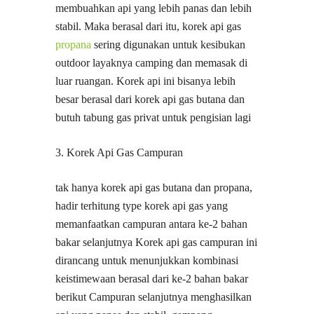
membuahkan api yang lebih panas dan lebih
stabil. Maka berasal dari itu, korek api gas
propana
sering digunakan untuk kesibukan
outdoor layaknya camping dan memasak di
luar ruangan. Korek api ini bisanya lebih
besar berasal dari korek api gas butana dan
butuh tabung gas privat untuk pengisian lagi
3. Korek Api Gas Campuran
tak hanya korek api gas butana dan propana,
hadir terhitung type korek api gas yang
memanfaatkan campuran antara ke-2 bahan
bakar selanjutnya Korek api gas campuran ini
dirancang untuk menunjukkan kombinasi
keistimewaan berasal dari ke-2 bahan bakar
berikut Campuran selanjutnya menghasilkan