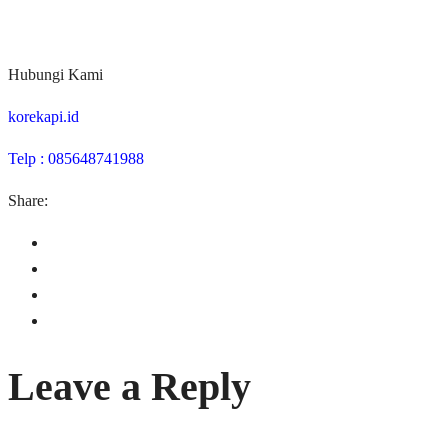
Hubungi Kami
korekapi.id
Telp : 085648741988
Share:
Leave a Reply