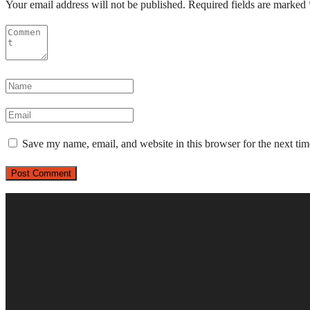
Your email address will not be published.
Required fields are marked
Save my name, email, and website in this browser for the next ti
Office & Warehouse