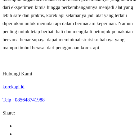
dari eksperimen kimia hingga perkembangannya menjadi alat yang
lebih safe dan praktis, korek api selamanya jadi alat yang terlalu
diperlukan untuk memulai api dalam bermacam keperluan. Namun
penting untuk tetap berhati hati dan mengikuti petunjuk pemakaian
bersama benar supaya dapat meminimalisir risiko bahaya yang
mampu timbul berasal dari penggunaan korek api.
Hubungi Kami
korekapi.id
Telp : 085648741988
Share: