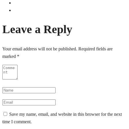
Leave a Reply
Your email address will not be published.
Required fields are
marked
*
Save my name, email, and website in this browser for the next
time I comment.