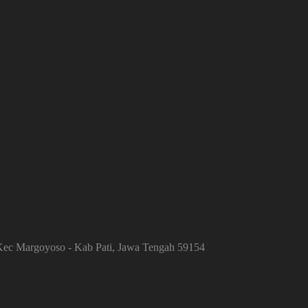
 Kec Margoyoso - Kab Pati, Jawa Tengah 59154