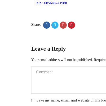
Telp : 085648741988
Share:
Leave a Reply
Your email address will not be published.
Require
Save my name, email, and website in this bro