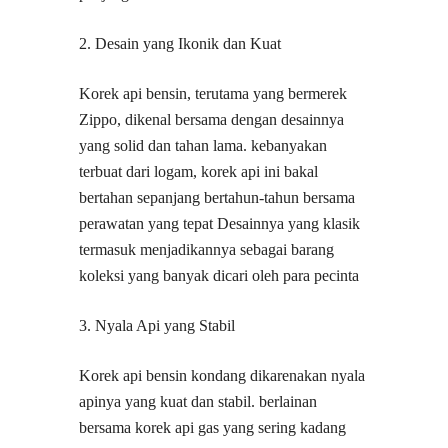
2. Desain yang Ikonik dan Kuat
Korek api bensin, terutama yang bermerek
Zippo, dikenal bersama dengan desainnya
yang solid dan tahan lama. kebanyakan
terbuat dari logam, korek api ini bakal
bertahan sepanjang bertahun-tahun bersama
perawatan yang tepat Desainnya yang klasik
termasuk menjadikannya sebagai barang
koleksi yang banyak dicari oleh para pecinta
3. Nyala Api yang Stabil
Korek api bensin kondang dikarenakan nyala
apinya yang kuat dan stabil. berlainan
bersama korek api gas yang sering kadang