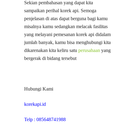
Sekian pembahasan yang dapat kita
sampaikan perihal korek api. Semoga
penjelasan di atas dapat berguna bagi kamu
misalnya kamu sedangkan melacak fasilitas
yang melayani pemesanan korek api didalam
jumlah banyak, kamu bisa menghubungi kita
dikarenakan kita keliru satu
perusahaan
yang
bergerak di bidang tersebut
Hubungi Kami
korekapi.id
Telp : 085648741988