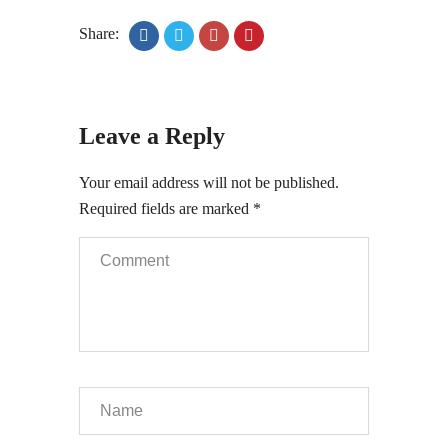
Share:
Leave a Reply
Your email address will not be published.
Required fields are marked
*