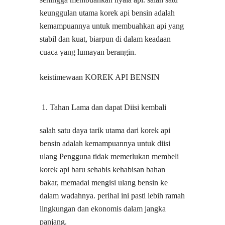
keunggulan utama korek api bensin adalah
kemampuannya untuk membuahkan api yang
stabil dan kuat, biarpun di dalam keadaan
cuaca yang lumayan berangin.
keistimewaan KOREK API BENSIN
Tahan Lama dan dapat Diisi kembali
salah satu daya tarik utama dari korek api
bensin adalah kemampuannya untuk diisi
ulang Pengguna tidak memerlukan membeli
korek api baru sehabis kehabisan bahan
bakar, memadai mengisi ulang bensin ke
dalam wadahnya. perihal ini pasti lebih ramah
lingkungan dan ekonomis dalam jangka
panjang.