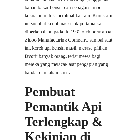
bahan bakar bensin cair sebagai sumber
kekuatan untuk membuahkan api. Korek api
ini sudah dikenal luas sejak pertama kali
diperkenalkan pada th. 1932 oleh perusahaan
Zippo Manufacturing Company. sampai saat
ini, korek api bensin masih merasa pilihan
favorit banyak orang, teristimewa bagi
mereka yang melacak alat pengapian yang
handal dan tahan lama.
Pembuat
Pemantik Api
Terlengkap &
Kekinian di