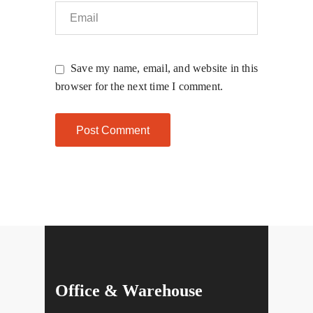
Save my name, email, and website in this
browser for the next time I comment.
Office & Warehouse