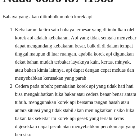
Bahaya yang akan ditimbulkan oleh korek api
Kebakaran: keliru satu bahaya terbesar yang ditimbulkan oleh
korek api adalah kebakaran. Api yang tidak sengaja menyebar
dapat mengundang kebakaran besar, baik di di dalam tempat
tinggal maupun di luar ruangan. apabila korek api digunakan
dekat bahan mudah terbakar layaknya kain, kertas, minyak,
atau bahan kimia lainnya, api dapat dengan cepat meluas dan
menyebabkan kerusakan yang parah
Cedera pada tubuh: pemakaian korek api yang tidak hati hati
bisa mengakibatkan luka bakar atau cedera benar-benar antara
tubuh. menggunakan korek api bersama tangan basah atau
antara situasi yang tidak stabil akan meningkatkan risiko luka
bakar. tak sekedar itu korek api gesek yang terlalu keras
digesekkan dapat pecah atau menyebabkan percikan api yang
beresiko