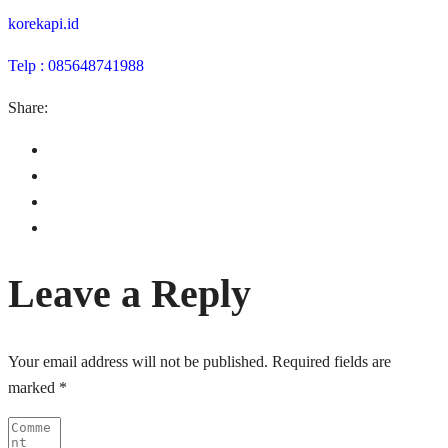
korekapi.id
Telp : 085648741988
Share:
Leave a Reply
Your email address will not be published.
Required fields are
marked
*