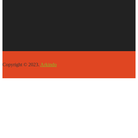
Copyright © 2023.
Arkindo