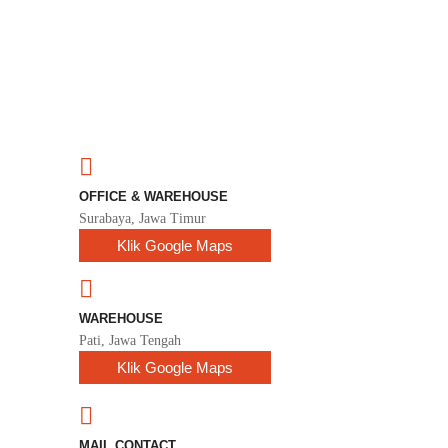
OFFICE & WAREHOUSE
Surabaya, Jawa Timur
Klik Google Maps
WAREHOUSE
Pati, Jawa Tengah
Klik Google Maps
MAIL CONTACT