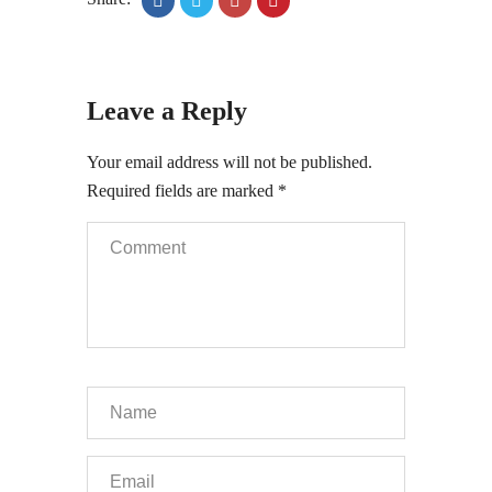
Leave a Reply
Your email address will not be published.
Required fields are marked
*