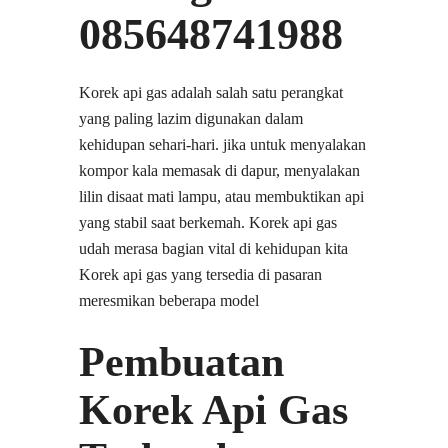
085648741988
Korek api gas adalah salah satu perangkat
yang paling lazim digunakan dalam
kehidupan sehari-hari. jika untuk menyalakan
kompor kala memasak di dapur, menyalakan
lilin disaat mati lampu, atau membuktikan api
yang stabil saat berkemah. Korek api gas
udah merasa bagian vital di kehidupan kita
Korek api gas yang tersedia di pasaran
meresmikan beberapa model
Pembuatan
Korek Api Gas