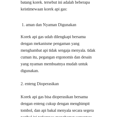
batang korek. tersebut ini adalah beberapa
keistimewaan korek api gas:
aman dan Nyaman Digunakan
Korek api gas udah dilengkapi bersama
dengan mekanisme pengaman yang
menghambat api tidak sengaja menyala. tidak
cuman itu, pegangan ergonomis dan desain
yang nyaman membuatnya mudah untuk
digunakan.
2. enteng Dioperasikan
Korek api gas bisa dioperasikan bersama
dengan enteng cukup dengan menghimpit
tombol, dan api bakal menyala secara segera