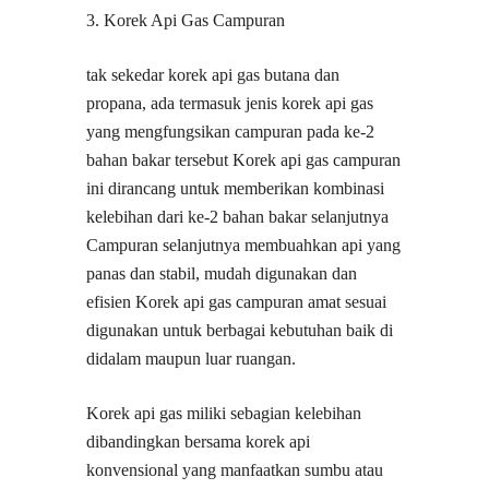
3. Korek Api Gas Campuran
tak sekedar korek api gas butana dan
propana, ada termasuk jenis korek api gas
yang mengfungsikan campuran pada ke-2
bahan bakar tersebut Korek api gas campuran
ini dirancang untuk memberikan kombinasi
kelebihan dari ke-2 bahan bakar selanjutnya
Campuran selanjutnya membuahkan api yang
panas dan stabil, mudah digunakan dan
efisien Korek api gas campuran amat sesuai
digunakan untuk berbagai kebutuhan baik di
didalam maupun luar ruangan.
Korek api gas miliki sebagian kelebihan
dibandingkan bersama korek api
konvensional yang manfaatkan sumbu atau