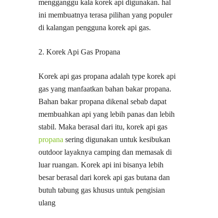
mengganggu kala korek api digunakan. hal
ini membuatnya terasa pilihan yang populer
di kalangan pengguna korek api gas.
2. Korek Api Gas Propana
Korek api gas propana adalah type korek api
gas yang manfaatkan bahan bakar propana.
Bahan bakar propana dikenal sebab dapat
membuahkan api yang lebih panas dan lebih
stabil. Maka berasal dari itu, korek api gas
propana
sering digunakan untuk kesibukan
outdoor layaknya camping dan memasak di
luar ruangan. Korek api ini bisanya lebih
besar berasal dari korek api gas butana dan
butuh tabung gas khusus untuk pengisian
ulang