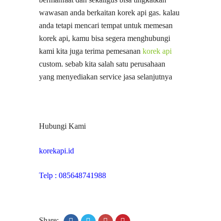
wawasan anda berkaitan korek api gas. kalau
anda tetapi mencari tempat untuk memesan
korek api, kamu bisa segera menghubungi
kami kita juga terima pemesanan
korek api
custom. sebab kita salah satu perusahaan
yang menyediakan service jasa selanjutnya
Hubungi Kami
korekapi.id
Telp : 085648741988
Share: