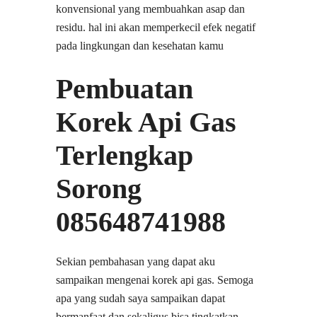
konvensional yang membuahkan asap dan
residu. hal ini akan memperkecil efek negatif
pada lingkungan dan kesehatan kamu
Pembuatan
Korek Api Gas
Terlengkap
Sorong
085648741988
Sekian pembahasan yang dapat aku
sampaikan mengenai korek api gas. Semoga
apa yang sudah saya sampaikan dapat
bermanfaat dan sekaligus bisa tingkatkan