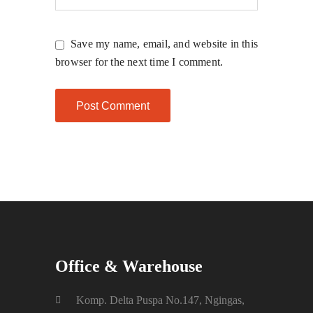
Save my name, email, and website in this
browser for the next time I comment.
Office & Warehouse
Komp. Delta Puspa No.147, Ngingas,