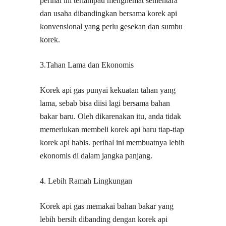
perihal ini terlampau menghemat sementara
dan usaha dibandingkan bersama korek api
konvensional yang perlu gesekan dan sumbu
korek.
3.Tahan Lama dan Ekonomis
Korek api gas punyai kekuatan tahan yang
lama, sebab bisa diisi lagi bersama bahan
bakar baru. Oleh dikarenakan itu, anda tidak
memerlukan membeli korek api baru tiap-tiap
korek api habis. perihal ini membuatnya lebih
ekonomis di dalam jangka panjang.
4. Lebih Ramah Lingkungan
Korek api gas memakai bahan bakar yang
lebih bersih dibanding dengan korek api