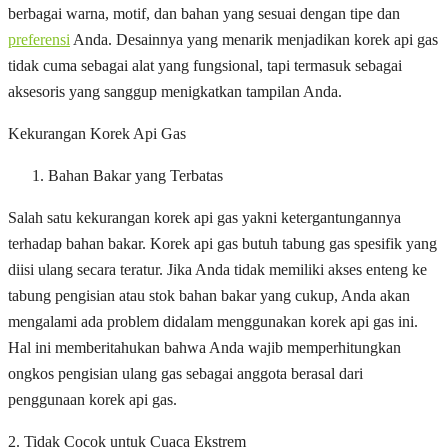
berbagai warna, motif, dan bahan yang sesuai dengan tipe dan
preferensi
Anda. Desainnya yang menarik menjadikan korek api gas
tidak cuma sebagai alat yang fungsional, tapi termasuk sebagai
aksesoris yang sanggup menigkatkan tampilan Anda.
Kekurangan Korek Api Gas
Bahan Bakar yang Terbatas
Salah satu kekurangan korek api gas yakni ketergantungannya
terhadap bahan bakar. Korek api gas butuh tabung gas spesifik yang
diisi ulang secara teratur. Jika Anda tidak memiliki akses enteng ke
tabung pengisian atau stok bahan bakar yang cukup, Anda akan
mengalami ada problem didalam menggunakan korek api gas ini.
Hal ini memberitahukan bahwa Anda wajib memperhitungkan
ongkos pengisian ulang gas sebagai anggota berasal dari
penggunaan korek api gas.
2. Tidak Cocok untuk Cuaca Ekstrem