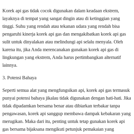
Korek api gas tidak cocok digunakan dalam keadaan ekstrem,
layaknya di tempat yang sangat dingin atau di ketinggian yang
tinggi. Suhu yang rendah atau tekanan udara yang rendah bisa
pengaruhi kinerja korek api gas dan mengakibatkan korek api gas
sulit untuk dinyalakan atau melindungi api selalu menyala. Oleh
karena itu, jika Anda merencanakan gunakan korek api gas di
lingkungan yang ekstrem, Anda harus pertimbangkan alternatif
lainnya.
3. Potensi Bahaya
Seperti semua alat yang mengfungsikan api, korek api gas termasuk
punyai potensi bahaya jikalau tidak digunakan dengan hati-hati. Jika
tidak dipadamkan bersama benar atau dibiarkan terbakar tanpa
pengawasan, korek api sanggup membawa dampak kebakaran yang
merugikan. Maka dari itu, penting untuk tetap gunakan korek api
gas bersama bijaksana mengikuti petunjuk pemakaian yang