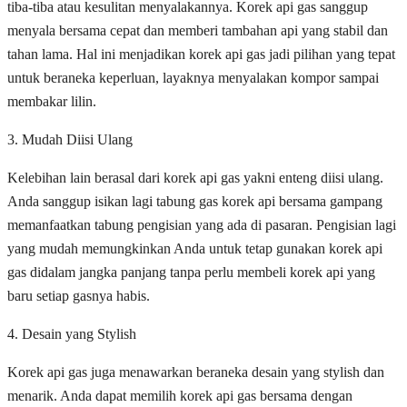
tiba-tiba atau kesulitan menyalakannya. Korek api gas sanggup
menyala bersama cepat dan memberi tambahan api yang stabil dan
tahan lama. Hal ini menjadikan korek api gas jadi pilihan yang tepat
untuk beraneka keperluan, layaknya menyalakan kompor sampai
membakar lilin.
3. Mudah Diisi Ulang
Kelebihan lain berasal dari korek api gas yakni enteng diisi ulang.
Anda sanggup isikan lagi tabung gas korek api bersama gampang
memanfaatkan tabung pengisian yang ada di pasaran. Pengisian lagi
yang mudah memungkinkan Anda untuk tetap gunakan korek api
gas didalam jangka panjang tanpa perlu membeli korek api yang
baru setiap gasnya habis.
4. Desain yang Stylish
Korek api gas juga menawarkan beraneka desain yang stylish dan
menarik. Anda dapat memilih korek api gas bersama dengan