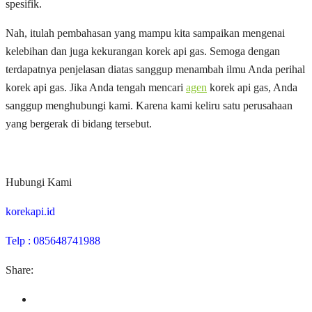
spesifik.
Nah, itulah pembahasan yang mampu kita sampaikan mengenai
kelebihan dan juga kekurangan korek api gas. Semoga dengan
terdapatnya penjelasan diatas sanggup menambah ilmu Anda perihal
korek api gas. Jika Anda tengah mencari
agen
korek api gas, Anda
sanggup menghubungi kami. Karena kami keliru satu perusahaan
yang bergerak di bidang tersebut.
Hubungi Kami
korekapi.id
Telp : 085648741988
Share: