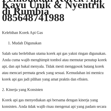
Kayu Unik & Nyentrik
di Rumbia
085648741988
Kelebihan Korek Api Gas
Mudah Digunakan
Salah satu berlebihan utama korek api gas yakni ringan digunakan.
Anda cuma wajib menghimpit tombol atau memutar penutup korek
api, dan api bakal menyala. Tidak mesti menggosok batang korek
atau mencari permata gesek yang sesuai. Kemudahan ini memicu
korek api gas jadi pilihan yang amat praktis dan efisien.
2. Kinerja yang Konsisten
Korek api gas menyediakan api bersama dengan kinerja yang
konsisten. Anda tidak wajib risau mengenai api yang padam secara