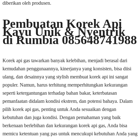
diberikan oleh produsen.
Pembuatan Korek Api
Kayu Unik & Nyentrik
di Rumbia 085648741988
Korek api gas tawarkan banyak kelebihan, menjadi berasal dari
kemudahan penggunaannya, kinerjanya yang konsisten, bisa diisi
ulang, dan desainnya yang stylish membuat korek api ini sangat
populer. Namun, harus terhitung memperhitungkan kekurangan
seperti ketergantungan terhadap bahan bakar, keterbatasan
pemanfaatan didalam kondisi ekstrem, dan potensi bahaya. Dalam
pilih korek api gas, penting untuk Anda sesuaikan dengan
kebutuhan dan juga kondisi. Dengan pemahaman yang baik
berkenaan berlebihan dan kekurangan korek api gas, Anda bisa
memicu ketentuan yang pas untuk mencukupi kebutuhan Anda yang