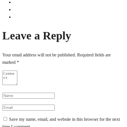
Leave a Reply
Your email address will not be published.
Required fields are
marked
*
Save my name, email, and website in this browser for the next
time I comment.