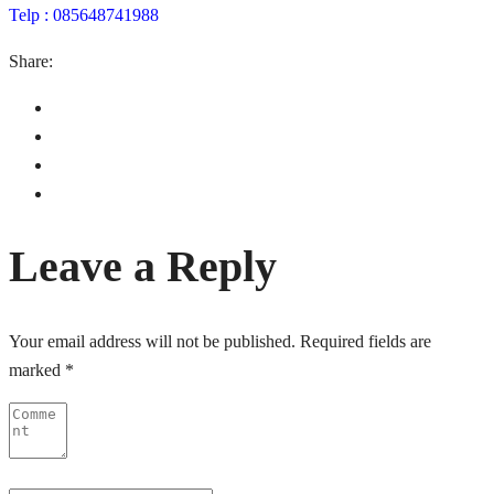
Telp : 085648741988
Share:
Leave a Reply
Your email address will not be published.
Required fields are
marked
*