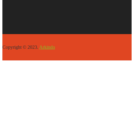
Copyright © 2023.
Arkindo