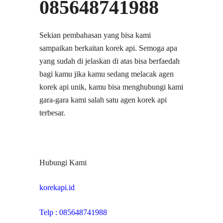
085648741988
Sekian pembahasan yang bisa kami
sampaikan berkaitan korek api. Semoga apa
yang sudah di jelaskan di atas bisa berfaedah
bagi kamu jika kamu sedang melacak agen
korek api unik, kamu bisa menghubungi kami
gara-gara kami salah satu agen korek api
terbesar.
Hubungi Kami
korekapi.id
Telp : 085648741988