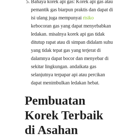
Bahaya korek api gas: Korek api gas atau
pemantik gas biarpun praktis dan dapat di
isi ulang juga mempunyai
risiko
kebocoran gas yang dapat menyebabkan
ledakan. misalnya korek api gas tidak
ditutup rapat atau di simpan didalam suhu
yang tidak tepat gas yang terjerat di
dalamnya dapat bocor dan menyebar di
sekitar lingkungan. andaikata gas
selanjutnya terpapar api atau percikan
dapat menimbulkan ledakan hebat.
Pembuatan
Korek Terbaik
di Asahan