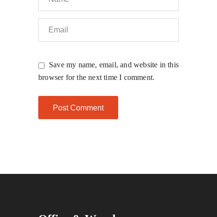
Save my name, email, and website in this
browser for the next time I comment.