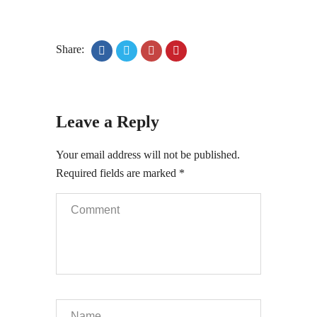
Share:
Leave a Reply
Your email address will not be published.
Required fields are marked
*