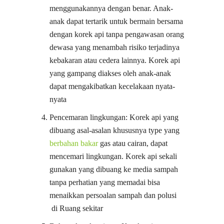
menggunakannya dengan benar. Anak-
anak dapat tertarik untuk bermain bersama
dengan korek api tanpa pengawasan orang
dewasa yang menambah risiko terjadinya
kebakaran atau cedera lainnya. Korek api
yang gampang diakses oleh anak-anak
dapat mengakibatkan kecelakaan nyata-
nyata
Pencemaran lingkungan: Korek api yang
dibuang asal-asalan khususnya type yang
berbahan bakar
gas atau cairan, dapat
mencemari lingkungan. Korek api sekali
gunakan yang dibuang ke media sampah
tanpa perhatian yang memadai bisa
menaikkan persoalan sampah dan polusi
di Ruang sekitar