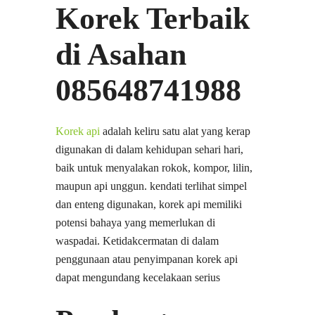
Korek Terbaik
di Asahan
085648741988
Korek api
adalah keliru satu alat yang kerap
digunakan di dalam kehidupan sehari hari,
baik untuk menyalakan rokok, kompor, lilin,
maupun api unggun. kendati terlihat simpel
dan enteng digunakan, korek api memiliki
potensi bahaya yang memerlukan di
waspadai. Ketidakcermatan di dalam
penggunaan atau penyimpanan korek api
dapat mengundang kecelakaan serius