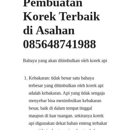
Pembuatan
Korek Terbaik
di Asahan
085648741988
Bahaya yang akan ditimbulkan oleh korek api
Kebakaran: tidak benar satu bahaya
terbesar yang ditimbulkan oleh korek api
adalah kebakaran. Api yang tidak sengaja
menyebar bisa menimbulkan kebakaran
besar, baik di dalam tempat tinggal
maupun di luar ruangan. sekiranya korek
api digunakan dekat bahan enteng terbakar