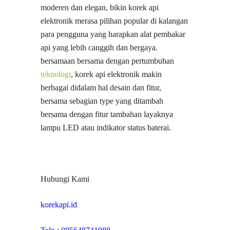
moderen dan elegan, bikin korek api
elektronik merasa pilihan popular di kalangan
para pengguna yang harapkan alat pembakar
api yang lebih canggih dan bergaya.
bersamaan bersama dengan pertumbuhan
teknologi
, korek api elektronik makin
berbagai didalam hal desain dan fitur,
bersama sebagian type yang ditambah
bersama dengan fitur tambahan layaknya
lampu LED atau indikator status baterai.
Hubungi Kami
korekapi.id