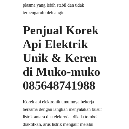
plasma yang lebih stabil dan tidak
terpengaruh oleh angin.
Penjual Korek
Api Elektrik
Unik & Keren
di Muko-muko
085648741988
Korek api elektronik umumnya bekerja
bersama dengan langkah menyalakan busur
listrik antara dua elektroda. dikala tombol
diaktifkan, arus listrik mengalir melalui