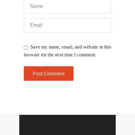
Save my name, email, and website in this
browser for the next time I comment.