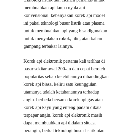
membuahkan api tanpa nyala api
konvensional. kebanyakan korek api model
ini pakai teknologi busur listrik atau plasma
untuk membuahkan api yang bisa digunakan
untuk menyalakan rokok, lilin, atau bahan
gampang terbakar lainnya.
Korek api elektronik pertama kali terlihat di
pasar sekitar awal 200-an dan cepat beroleh
popularitas sebab kelebihannya dibandingkan
korek api biasa. keliru satu keunggulan
utamanya adalah ketahanannya terhadap
angin. berbeda bersama korek api gas atau
korek api kayu yang enteng padam dikala
terpapar angin, korek api elektronik masih
dapat membuahkan api didalam situasi
berangin, berkat teknologi busur listrik atau