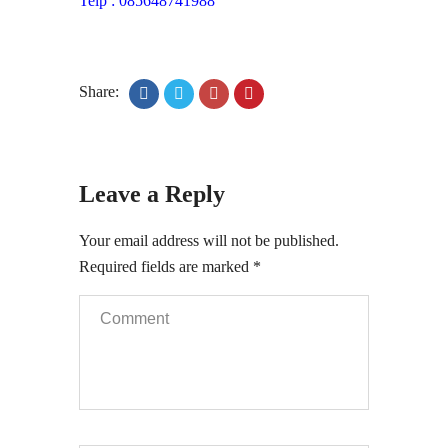
Telp : 085648741988
Share:
Leave a Reply
Your email address will not be published.
Required fields are marked
*