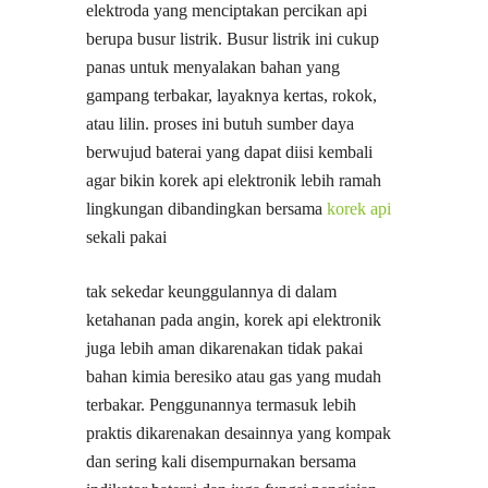
elektroda yang menciptakan percikan api
berupa busur listrik. Busur listrik ini cukup
panas untuk menyalakan bahan yang
gampang terbakar, layaknya kertas, rokok,
atau lilin. proses ini butuh sumber daya
berwujud baterai yang dapat diisi kembali
agar bikin korek api elektronik lebih ramah
lingkungan dibandingkan bersama
korek api
sekali pakai
tak sekedar keunggulannya di dalam
ketahanan pada angin, korek api elektronik
juga lebih aman dikarenakan tidak pakai
bahan kimia beresiko atau gas yang mudah
terbakar. Penggunannya termasuk lebih
praktis dikarenakan desainnya yang kompak
dan sering kali disempurnakan bersama