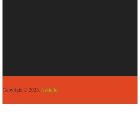
Copyright © 2023.
Arkindo