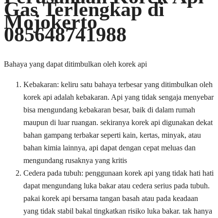
Gas Terlengkap di
Mojokerto
085648741988
Bahaya yang dapat ditimbulkan oleh korek api
Kebakaran: keliru satu bahaya terbesar yang ditimbulkan oleh
korek api adalah kebakaran. Api yang tidak sengaja menyebar
bisa mengundang kebakaran besar, baik di dalam rumah
maupun di luar ruangan. sekiranya korek api digunakan dekat
bahan gampang terbakar seperti kain, kertas, minyak, atau
bahan kimia lainnya, api dapat dengan cepat meluas dan
mengundang rusaknya yang kritis
Cedera pada tubuh: penggunaan korek api yang tidak hati hati
dapat mengundang luka bakar atau cedera serius pada tubuh.
pakai korek api bersama tangan basah atau pada keadaan
yang tidak stabil bakal tingkatkan risiko luka bakar. tak hanya