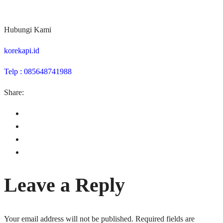
Hubungi Kami
korekapi.id
Telp : 085648741988
Share:
Leave a Reply
Your email address will not be published.
Required fields are