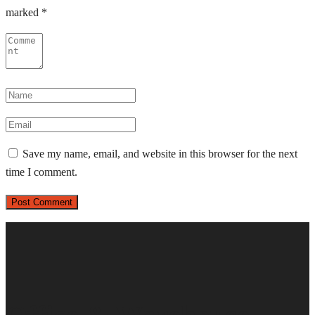
marked
*
Save my name, email, and website in this browser for the next
time I comment.