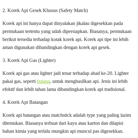
2. Korek Api Gesek Khusus (Safety Match)
Korek api ini hanya dapat dinyalakan jikalau digesekkan pada
permukaan tertentu yang udah dipersiapkan. Biasanya, permukaan
berikut tersedia terhadap kotak korek api. Korek api tipe ini lebih
aman digunakan dibandingkan dengan korek api gesek.
3. Korek Api Gas (Lighter)
Korek api gas atau lighter jadi tenar terhadap abad ke-20. Lighter
pakai gas, seperti
butana
, untuk menghasilkan api. Jenis ini lebih
efektif dan lebih tahan lama dibandingkan korek api tradisional.
4. Korek Api Batangan
Korek api batangan atau matchstick adalah type yang paling lazim
ditemukan. Biasanya terbuat dari kayu atau karton dan dilapisi
bahan kimia yang terlalu mungkin api muncul pas digesekkan.