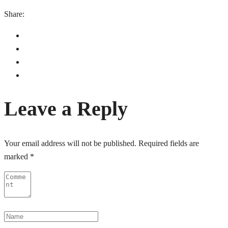
Share:
Leave a Reply
Your email address will not be published.
Required fields are
marked
*