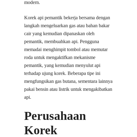
modern.
Korek api pemantik bekerja bersama dengan
langkah mengeluarkan gas atau bahan bakar
cair yang kemudian dipanaskan oleh
pemantik, membuahkan api. Pengguna
memadai menghimpit tombol atau memutar
roda untuk mengaktifkan mekanisme
pemantik, yang kemudian menyulut api
terhadap ujung korek. Beberapa tipe ini
mengfungsikan gas butana, sementara lainnya
pakai bensin atau listrik untuk mengakibatkan
api.
Perusahaan
Korek