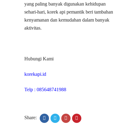
yang paling banyak digunakan kehidupan
sehari-hari, korek api pemantik beri tambahan
kenyamanan dan kemudahan dalam banyak
aktivitas.
Hubungi Kami
korekapi.id
Telp : 085648741988
Share: