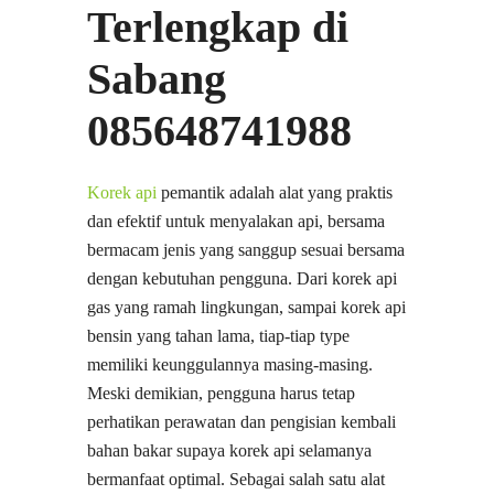
Terlengkap di
Sabang
085648741988
Korek api
pemantik adalah alat yang praktis
dan efektif untuk menyalakan api, bersama
bermacam jenis yang sanggup sesuai bersama
dengan kebutuhan pengguna. Dari korek api
gas yang ramah lingkungan, sampai korek api
bensin yang tahan lama, tiap-tiap type
memiliki keunggulannya masing-masing.
Meski demikian, pengguna harus tetap
perhatikan perawatan dan pengisian kembali
bahan bakar supaya korek api selamanya
bermanfaat optimal. Sebagai salah satu alat