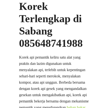
Korek
Terlengkap di
Sabang
085648741988
Korek api pemantik keliru satu alat yang
praktis dan lazim digunakan untuk
menyalakan api, terlebih untuk kepentingan
sehari-hari seperti merokok, menyalakan
kompor, atau api unggun. Berbeda bersama
dengan korek api gesek yang mengandalkan
gesekan untuk mengakibatkan api, korek api
pemantik bekerja bersama dengan mekanisme
pemantik yang mengfungsikan
bahan bakar