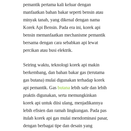
pemantik pertama kali keluar dengan
manfaatkan bahan bakar seperti bensin atau
minyak tanah, yang dikenal dengan nama
Korek Api Bensin. Pada era ini, korek api
bensin memanfaatkan mechanisme pemantik
bersama dengan cara sebabkan api lewat
percikan atau busi elektrik.
Seiring waktu, teknologi korek api makin
berkembang, dan bahan bakar gas (terutama
gas butana) mulai digunakan terhadap korek
api pemantik. Gas
butana
lebih safe dan lebih
praktis digunakan, serta memungkinkan
korek api untuk diisi ulang, menjadikannya
lebih efisien dan ramah lingkungan. Pada pas
itulah korek api gas mulai mendominasi pasar,
dengan berbagai tipe dan desain yang