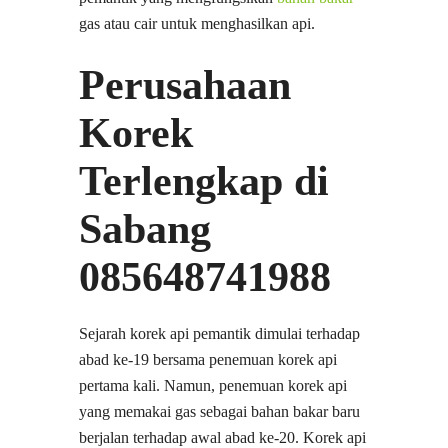
gas atau cair untuk menghasilkan api.
Perusahaan
Korek
Terlengkap di
Sabang
085648741988
Sejarah korek api pemantik dimulai terhadap
abad ke-19 bersama penemuan korek api
pertama kali. Namun, penemuan korek api
yang memakai gas sebagai bahan bakar baru
berjalan terhadap awal abad ke-20. Korek api