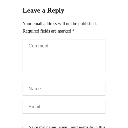
Leave a Reply
Your email address will not be published.
Required fields are marked
*
Save my name, email, and website in this