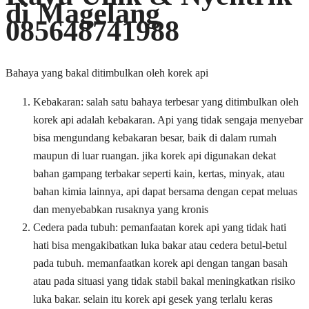
di Magelang
085648741988
Bahaya yang bakal ditimbulkan oleh korek api
Kebakaran: salah satu bahaya terbesar yang ditimbulkan oleh
korek api adalah kebakaran. Api yang tidak sengaja menyebar
bisa mengundang kebakaran besar, baik di dalam rumah
maupun di luar ruangan. jika korek api digunakan dekat
bahan gampang terbakar seperti kain, kertas, minyak, atau
bahan kimia lainnya, api dapat bersama dengan cepat meluas
dan menyebabkan rusaknya yang kronis
Cedera pada tubuh: pemanfaatan korek api yang tidak hati
hati bisa mengakibatkan luka bakar atau cedera betul-betul
pada tubuh. memanfaatkan korek api dengan tangan basah
atau pada situasi yang tidak stabil bakal meningkatkan risiko
luka bakar. selain itu korek api gesek yang terlalu keras