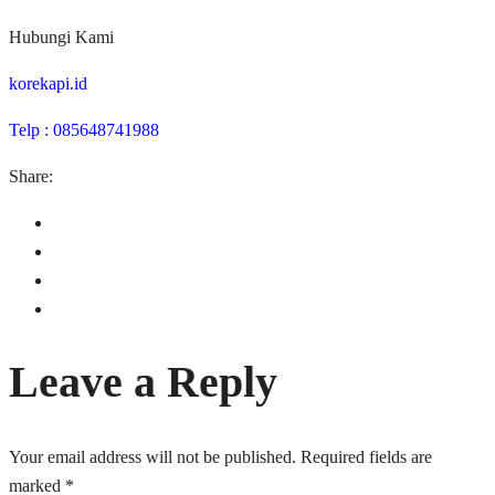
Hubungi Kami
korekapi.id
Telp : 085648741988
Share:
Leave a Reply
Your email address will not be published.
Required fields are
marked
*