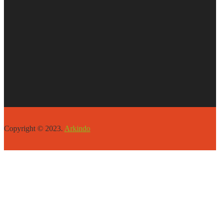
Copyright © 2023.
Arkindo