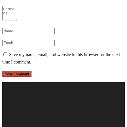
Save my name, email, and website in this browser for the next
time I comment.
Office & Warehouse