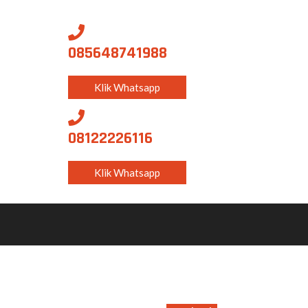
085648741988
Klik Whatsapp
08122226116
Klik Whatsapp