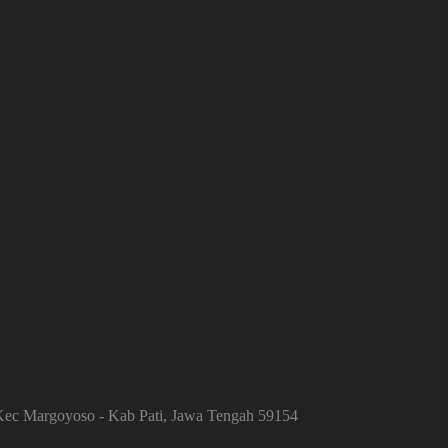
 Kec Margoyoso - Kab Pati, Jawa Tengah 59154