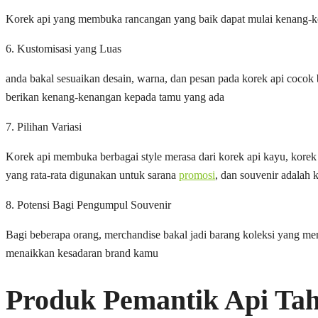
Korek api yang membuka rancangan yang baik dapat mulai kenang-ken
6. Kustomisasi yang Luas
anda bakal sesuaikan desain, warna, dan pesan pada korek api cocok
berikan kenang-kenangan kepada tamu yang ada
7. Pilihan Variasi
Korek api membuka berbagai style merasa dari korek api kayu, korek 
yang rata-rata digunakan untuk sarana
promosi
, dan souvenir adalah k
8. Potensi Bagi Pengumpul Souvenir
Bagi beberapa orang, merchandise bakal jadi barang koleksi yang me
menaikkan kesadaran brand kamu
Produk Pemantik Api Tah