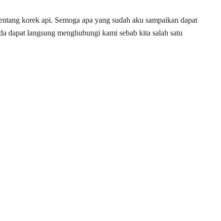
tentang korek api. Semoga apa yang sudah aku sampaikan dapat
a dapat langsung menghubungi kami sebab kita salah satu