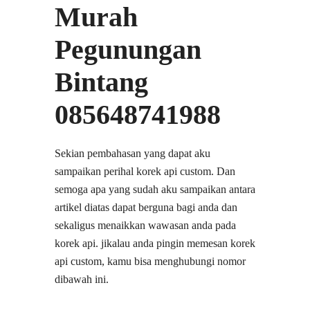
Murah
Pegunungan
Bintang
085648741988
Sekian pembahasan yang dapat aku
sampaikan perihal korek api custom. Dan
semoga apa yang sudah aku sampaikan antara
artikel diatas dapat berguna bagi anda dan
sekaligus menaikkan wawasan anda pada
korek api. jikalau anda pingin memesan korek
api custom, kamu bisa menghubungi nomor
dibawah ini.