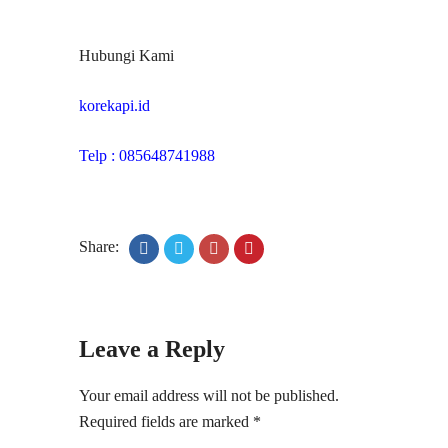
Hubungi Kami
korekapi.id
Telp : 085648741988
Share:
Leave a Reply
Your email address will not be published.
Required fields are marked
*