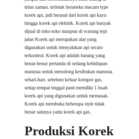
telan zaman. terletak beraneka macam type
korek api, jadi berasal dari korek api kayu
hingga korek api elektrik. Korek api banyak
dijual di toko-toko maupun di warung tepi
jalan Korek api merupakan alat yang
digunakan untuk menyalakan api secara
terkontrol. Korek api adalah barang yang
benar-benar pertanda di sedang kehidupan
manusia untuk menolong kesibukan manusia
sehari-hari. sebelum keluar kompor gas,
setiap tempat tinggal pasti memiliki 1 buah
korek api yang digunakan untuk memasak.
Korek api membuka beberapa style tidak
benar satunya yaitu korek api gas.
Produksi Korek