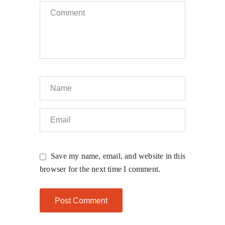
Save my name, email, and website in this
browser for the next time I comment.