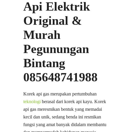
Api Elektrik
Original &
Murah
Pegunungan
Bintang
085648741988
Korek api gas merupakan pertumbuhan
teknologi
berasal dari korek api kayu. Korek
api gas meresmikan bentuk yang memadai
kecil dan unik, sedang benda ini resmikan
fungsi yang amat banyak didalam membantu