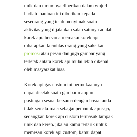
unik dan umumnya diberikan dalam wujud
hadiah. bantuan ini diberikan kepada
seseorang yang telah menyimak suatu
aktivitas yang dijalankan salah satunya adalah
korek api. bersama memakai korek api
diharapkan kuantitas orang yang saksikan
promosi
atau pesan dan juga gambar yang
terletak antara korek api mulai lebih dikenal
oleh masyarakat luas.
Korek api gas custom ini permukaannya
dapat dicetak suatu gambar maupun
postingan sesuai bersama dengan hasrat anda
tidak semata-mata sebagai pemantik api saja,
sedangkan korek api custom termasuk tampak
unik dan keren. jikalau kamu tertarik untuk
memesan korek api custom, kamu dapat