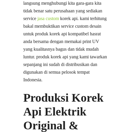
langsung menghubungi kita gara-gara kita
tidak benar satu perusahaan yang sediakan
service
jasa custom
korek api. kami terhitung
bakal membuktikan service custom desain
untuk produk korek api kompatibel hasrat
anda bersama dengan memakai print UV
yang kualitasnya bagus dan tidak mudah
luntur. produk korek api yang kami tawarkan
sepanjang ini sudah di distribusikan dan
digunakan di semua pelosok tempat
Indonesia.
Produksi Korek
Api Elektrik
Original &