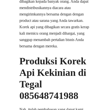
dibagikan kepada banyak orang. Anda dapat
mendistribusikannya diacara atau
mengirimkannya bersama dengan dengan
product atau sarana yang Anda tawarkan.
Korek api yang dibagikan secara gratis kerap
kali memicu orang menjadi dihargai, yang
sanggup menambah pertalian bisnis Anda
bersama dengan mereka.
Produksi Korek
Api Kekinian di
Tegal
085648741988
Nah, itulah pembahasan yang dapat kami