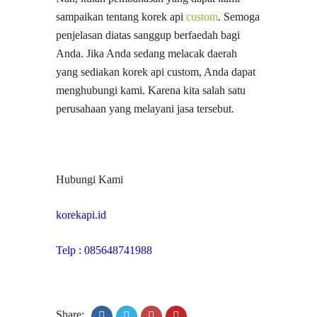
sampaikan tentang korek api
custom
. Semoga
penjelasan diatas sanggup berfaedah bagi
Anda. Jika Anda sedang melacak daerah
yang sediakan korek api custom, Anda dapat
menghubungi kami. Karena kita salah satu
perusahaan yang melayani jasa tersebut.
Hubungi Kami
korekapi.id
Telp : 085648741988
Share: