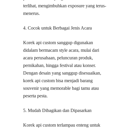
terlihat, mengimbuhkan exposure yang terus-
menerus.
4. Cocok untuk Berbagai Jenis Acara
Korek api custom sanggup digunakan
didalam bermacam style acara, mulai dari
acara perusahaan, peluncuran produk,
pernikahan, hingga festival atau konser.
Dengan desain yang sanggup disesuaikan,
korek api custom bisa menjadi barang
souvenir yang memorable bagi tamu atau
peserta pesta.
5. Mudah Dibagikan dan Dipasarkan
Korek api custom terlampau enteng untuk