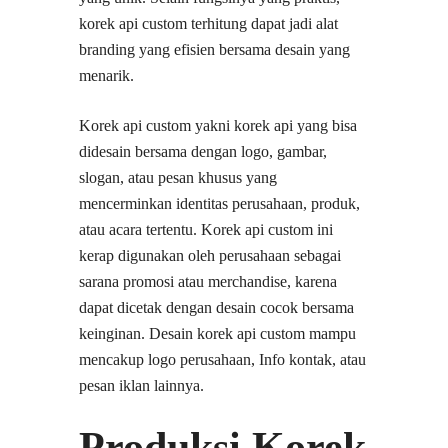
korek api custom terhitung dapat jadi alat
branding yang efisien bersama desain yang
menarik.
Korek api custom yakni korek api yang bisa
didesain bersama dengan logo, gambar,
slogan, atau pesan khusus yang
mencerminkan identitas perusahaan, produk,
atau acara tertentu. Korek api custom ini
kerap digunakan oleh perusahaan sebagai
sarana promosi atau merchandise, karena
dapat dicetak dengan desain cocok bersama
keinginan. Desain korek api custom mampu
mencakup logo perusahaan, Info kontak, atau
pesan iklan lainnya.
Produksi Korek