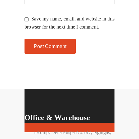
Save my name, email, and website in this
browser for the next time I comment.
Office & Warehouse
Komp. Delta Puspa No.147, Ngingas,