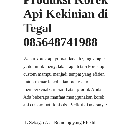
Api Kekinian di
Tegal
085648741988
Walau korek api punyai faedah yang simple
yaitu untuk menyalakan api, tetapi korek api
custom mampu menjadi tempat yang efisien
untuk menarik perhatian orang dan
memperkenalkan brand atau produk Anda.
Ada beberapa manfaat menggunakan korek
api custom untuk bisnis. Berikut diantaranya:
Sebagai Alat Branding yang Efektif