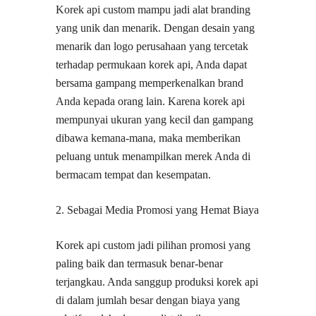
Korek api custom mampu jadi alat branding
yang unik dan menarik. Dengan desain yang
menarik dan logo perusahaan yang tercetak
terhadap permukaan korek api, Anda dapat
bersama gampang memperkenalkan brand
Anda kepada orang lain. Karena korek api
mempunyai ukuran yang kecil dan gampang
dibawa kemana-mana, maka memberikan
peluang untuk menampilkan merek Anda di
bermacam tempat dan kesempatan.
2. Sebagai Media Promosi yang Hemat Biaya
Korek api custom jadi pilihan promosi yang
paling baik dan termasuk benar-benar
terjangkau. Anda sanggup produksi korek api
di dalam jumlah besar dengan biaya yang