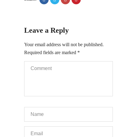
Leave a Reply
Your email address will not be published.
Required fields are marked
*