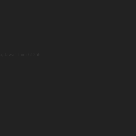
jo, Jawa Timur 61256