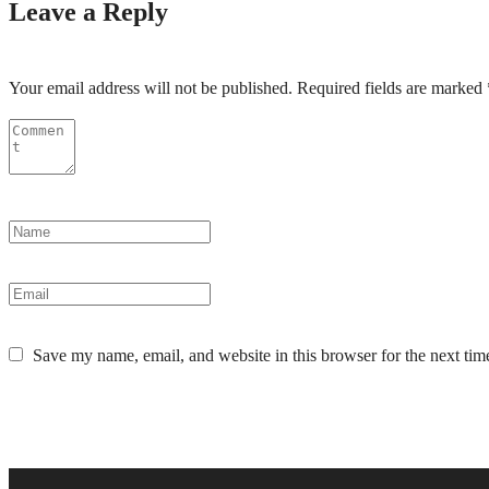
Leave a Reply
Your email address will not be published.
Required fields are marked
Save my name, email, and website in this browser for the next ti