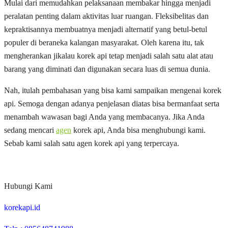
Mulai dari memudahkan pelaksanaan membakar hingga menjadi
peralatan penting dalam aktivitas luar ruangan. Fleksibelitas dan
kepraktisannya membuatnya menjadi alternatif yang betul-betul
populer di beraneka kalangan masyarakat. Oleh karena itu, tak
mengherankan jikalau korek api tetap menjadi salah satu alat atau
barang yang diminati dan digunakan secara luas di semua dunia.
Nah, itulah pembahasan yang bisa kami sampaikan mengenai korek
api. Semoga dengan adanya penjelasan diatas bisa bermanfaat serta
menambah wawasan bagi Anda yang membacanya. Jika Anda
sedang mencari
agen
korek api, Anda bisa menghubungi kami.
Sebab kami salah satu agen korek api yang terpercaya.
Hubungi Kami
korekapi.id