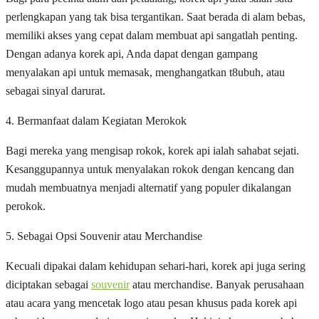
perlengkapan yang tak bisa tergantikan. Saat berada di alam bebas,
memiliki akses yang cepat dalam membuat api sangatlah penting.
Dengan adanya korek api, Anda dapat dengan gampang
menyalakan api untuk memasak, menghangatkan t8ubuh, atau
sebagai sinyal darurat.
4. Bermanfaat dalam Kegiatan Merokok
Bagi mereka yang mengisap rokok, korek api ialah sahabat sejati.
Kesanggupannya untuk menyalakan rokok dengan kencang dan
mudah membuatnya menjadi alternatif yang populer dikalangan
perokok.
5. Sebagai Opsi Souvenir atau Merchandise
Kecuali dipakai dalam kehidupan sehari-hari, korek api juga sering
diciptakan sebagai
souvenir
atau merchandise. Banyak perusahaan
atau acara yang mencetak logo atau pesan khusus pada korek api