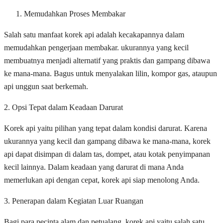
Memudahkan Proses Membakar
Salah satu manfaat korek api adalah kecakapannya dalam
memudahkan pengerjaan membakar. ukurannya yang kecil
membuatnya menjadi alternatif yang praktis dan gampang dibawa
ke mana-mana. Bagus untuk menyalakan lilin, kompor gas, ataupun
api unggun saat berkemah.
2. Opsi Tepat dalam Keadaan Darurat
Korek api yaitu pilihan yang tepat dalam kondisi darurat. Karena
ukurannya yang kecil dan gampang dibawa ke mana-mana, korek
api dapat disimpan di dalam tas, dompet, atau kotak penyimpanan
kecil lainnya. Dalam keadaan yang darurat di mana Anda
memerlukan api dengan cepat, korek api siap menolong Anda.
3. Penerapan dalam Kegiatan Luar Ruangan
Bagi para pecinta alam dan petualang, korek api yaitu salah satu