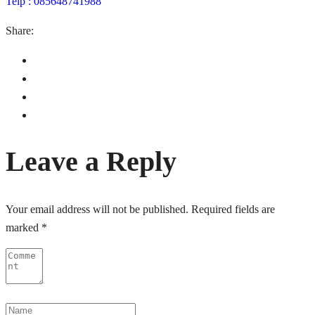
Telp : 085648741988
Share:
Leave a Reply
Your email address will not be published.
Required fields are
marked
*