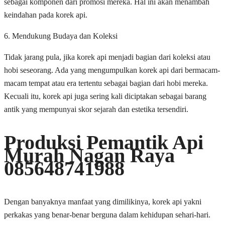
sebagai komponen dari promosi mereka. Hal ini akan menambah
keindahan pada korek api.
6. Mendukung Budaya dan Koleksi
Tidak jarang pula, jika korek api menjadi bagian dari koleksi atau
hobi seseorang. Ada yang mengumpulkan korek api dari bermacam-
macam tempat atau era tertentu sebagai bagian dari hobi mereka.
Kecuali itu, korek api juga sering kali diciptakan sebagai barang
antik yang mempunyai skor sejarah dan estetika tersendiri.
Produksi Pemantik Api
Murah Nagan Raya
085648741988
Dengan banyaknya manfaat yang dimilikinya, korek api yakni
perkakas yang benar-benar berguna dalam kehidupan sehari-hari.