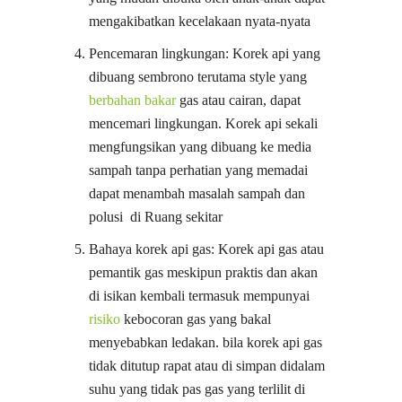
mengakibatkan kecelakaan nyata-nyata
Pencemaran lingkungan: Korek api yang
dibuang sembrono terutama style yang
berbahan bakar
gas atau cairan, dapat
mencemari lingkungan. Korek api sekali
mengfungsikan yang dibuang ke media
sampah tanpa perhatian yang memadai
dapat menambah masalah sampah dan
polusi di Ruang sekitar
Bahaya korek api gas: Korek api gas atau
pemantik gas meskipun praktis dan akan
di isikan kembali termasuk mempunyai
risiko
kebocoran gas yang bakal
menyebabkan ledakan. bila korek api gas
tidak ditutup rapat atau di simpan didalam
suhu yang tidak pas gas yang terlilit di