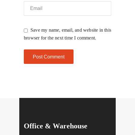
Save my name, email, and website in this
browser for the next time I comment.
Office & Warehouse