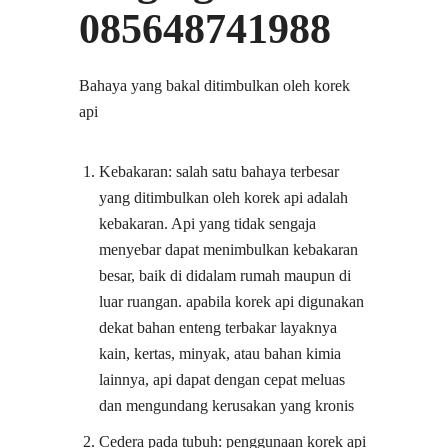
085648741988
Bahaya yang bakal ditimbulkan oleh korek
api
Kebakaran: salah satu bahaya terbesar
yang ditimbulkan oleh korek api adalah
kebakaran. Api yang tidak sengaja
menyebar dapat menimbulkan kebakaran
besar, baik di didalam rumah maupun di
luar ruangan. apabila korek api digunakan
dekat bahan enteng terbakar layaknya
kain, kertas, minyak, atau bahan kimia
lainnya, api dapat dengan cepat meluas
dan mengundang kerusakan yang kronis
Cedera pada tubuh: penggunaan korek api