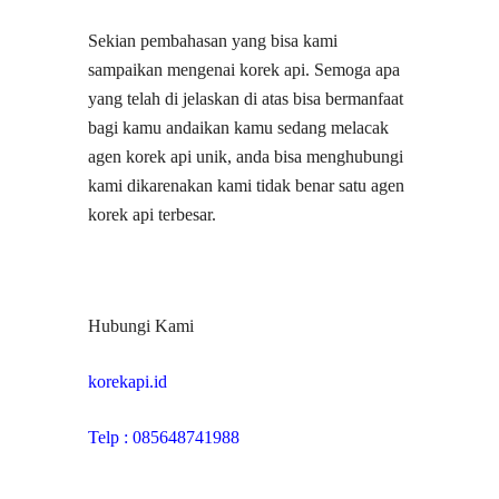
Sekian pembahasan yang bisa kami
sampaikan mengenai korek api. Semoga apa
yang telah di jelaskan di atas bisa bermanfaat
bagi kamu andaikan kamu sedang melacak
agen korek api unik, anda bisa menghubungi
kami dikarenakan kami tidak benar satu agen
korek api terbesar.
Hubungi Kami
korekapi.id
Telp : 085648741988