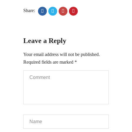
Share:
Leave a Reply
Your email address will not be published.
Required fields are marked
*