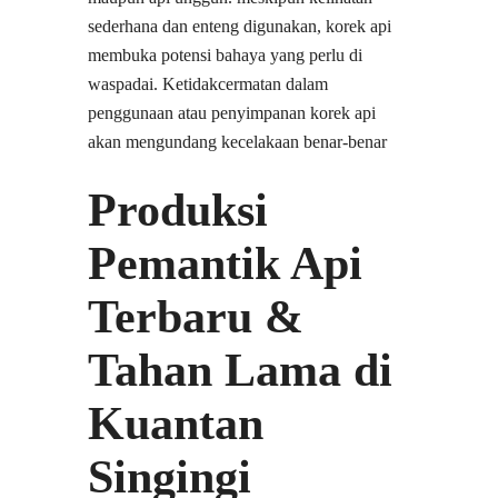
sederhana dan enteng digunakan, korek api
membuka potensi bahaya yang perlu di
waspadai. Ketidakcermatan dalam
penggunaan atau penyimpanan korek api
akan mengundang kecelakaan benar-benar
Produksi
Pemantik Api
Terbaru &
Tahan Lama di
Kuantan
Singingi