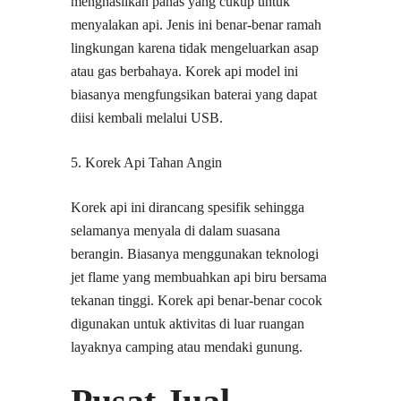
menghasilkan panas yang cukup untuk
menyalakan api. Jenis ini benar-benar ramah
lingkungan karena tidak mengeluarkan asap
atau gas berbahaya. Korek api model ini
biasanya mengfungsikan baterai yang dapat
diisi kembali melalui USB.
5. Korek Api Tahan Angin
Korek api ini dirancang spesifik sehingga
selamanya menyala di dalam suasana
berangin. Biasanya menggunakan teknologi
jet flame yang membuahkan api biru bersama
tekanan tinggi. Korek api benar-benar cocok
digunakan untuk aktivitas di luar ruangan
layaknya camping atau mendaki gunung.