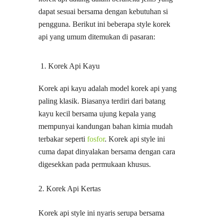
dapat sesuai bersama dengan kebutuhan si
pengguna. Berikut ini beberapa style korek
api yang umum ditemukan di pasaran:
Korek Api Kayu
Korek api kayu adalah model korek api yang
paling klasik. Biasanya terdiri dari batang
kayu kecil bersama ujung kepala yang
mempunyai kandungan bahan kimia mudah
terbakar seperti
fosfor
. Korek api style ini
cuma dapat dinyalakan bersama dengan cara
digesekkan pada permukaan khusus.
2. Korek Api Kertas
Korek api style ini nyaris serupa bersama