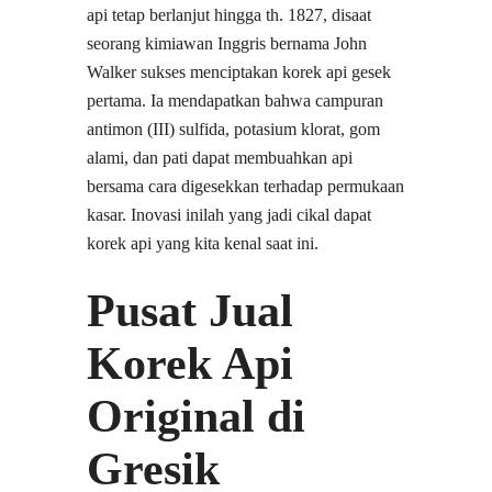
api tetap berlanjut hingga th. 1827, disaat
seorang kimiawan Inggris bernama John
Walker sukses menciptakan korek api gesek
pertama. Ia mendapatkan bahwa campuran
antimon (III) sulfida, potasium klorat, gom
alami, dan pati dapat membuahkan api
bersama cara digesekkan terhadap permukaan
kasar. Inovasi inilah yang jadi cikal dapat
korek api yang kita kenal saat ini.
Pusat Jual
Korek Api
Original di
Gresik