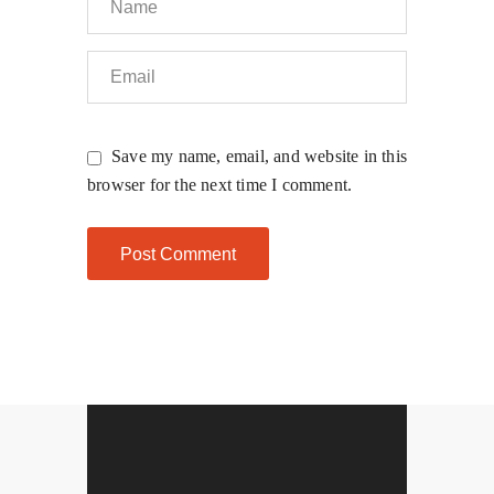
Save my name, email, and website in this
browser for the next time I comment.