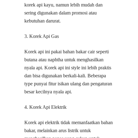
korek api kayu, namun lebih mudah dan
sering digunakan dalam promosi atau
kebutuhan darurat.
3. Korek Api Gas
Korek api ini pakai bahan bakar cair seperti
butana atau naphtha untuk menghasilkan
nyala api. Korek api ini style ini lebih praktis
dan bisa digunakan berkali-kali. Beberapa
type punyai fitur isikan ulang dan pengaturan
besar kecilnya nyala api.
4. Korek Api Elektrik
Korek api elektrik tidak memanfaatkan bahan
bakar, melainkan arus listrik untuk