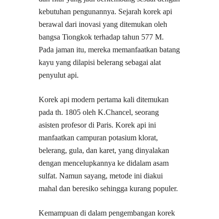
kebutuhan pengunannya. Sejarah korek api
berawal dari inovasi yang ditemukan oleh
bangsa Tiongkok terhadap tahun 577 M.
Pada jaman itu, mereka memanfaatkan batang
kayu yang dilapisi belerang sebagai alat
penyulut api.
Korek api modern pertama kali ditemukan
pada th. 1805 oleh K.Chancel, seorang
asisten profesor di Paris. Korek api ini
manfaatkan campuran potasium klorat,
belerang, gula, dan karet, yang dinyalakan
dengan mencelupkannya ke didalam asam
sulfat. Namun sayang, metode ini diakui
mahal dan beresiko sehingga kurang populer.
Kemampuan di dalam pengembangan korek