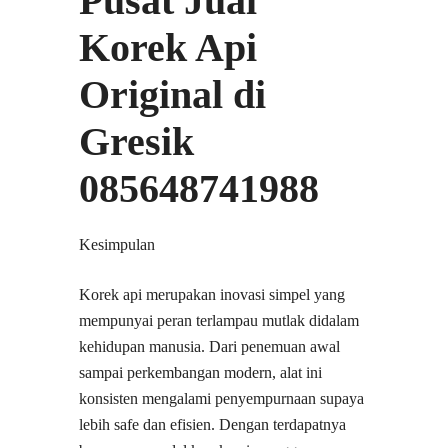
Pusat Jual
Korek Api
Original di
Gresik
085648741988
Kesimpulan
Korek api merupakan inovasi simpel yang
mempunyai peran terlampau mutlak didalam
kehidupan manusia. Dari penemuan awal
sampai perkembangan modern, alat ini
konsisten mengalami penyempurnaan supaya
lebih safe dan efisien. Dengan terdapatnya