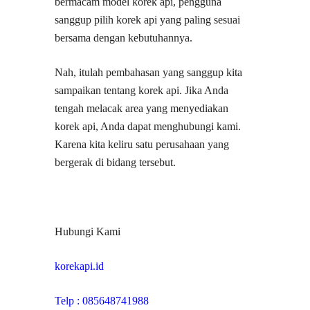
bermacam model korek api, pengguna
sanggup pilih korek api yang paling sesuai
bersama dengan kebutuhannya.
Nah, itulah pembahasan yang sanggup kita
sampaikan tentang korek api. Jika Anda
tengah melacak area yang menyediakan
korek api, Anda dapat menghubungi kami.
Karena kita keliru satu perusahaan yang
bergerak di bidang tersebut.
Hubungi Kami
korekapi.id
Telp : 085648741988