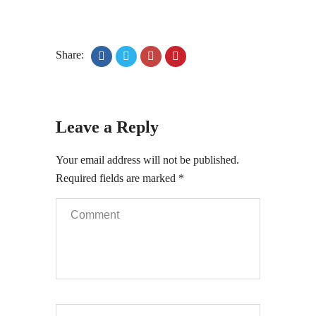
Share:
Leave a Reply
Your email address will not be published.
Required fields are marked
*