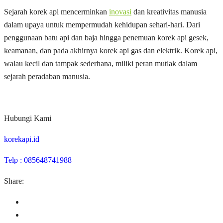
Sejarah korek api mencerminkan
inovasi
dan kreativitas manusia
dalam upaya untuk mempermudah kehidupan sehari-hari. Dari
penggunaan batu api dan baja hingga penemuan korek api gesek,
keamanan, dan pada akhirnya korek api gas dan elektrik. Korek api,
walau kecil dan tampak sederhana, miliki peran mutlak dalam
sejarah peradaban manusia.
Hubungi Kami
korekapi.id
Telp : 085648741988
Share: