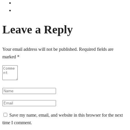
Leave a Reply
Your email address will not be published.
Required fields are
marked
*
Save my name, email, and website in this browser for the next
time I comment.