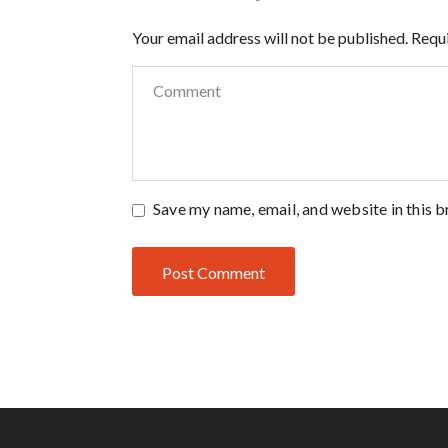
Your email address will not be published.
Requi
Save my name, email, and website in this 