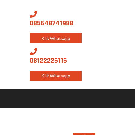
085648741988
Klik Whatsapp
08122226116
Klik Whatsapp