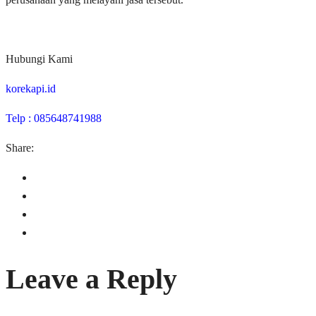
Hubungi Kami
korekapi.id
Telp : 085648741988
Share:
Leave a Reply