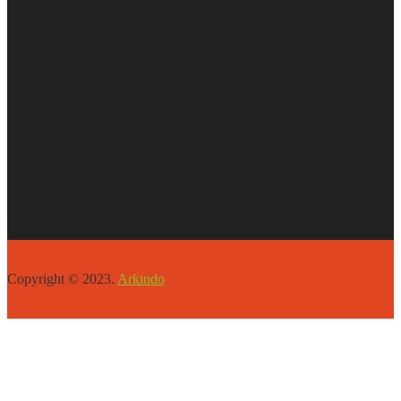
Copyright © 2023.
Arkindo