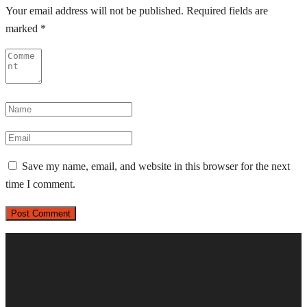
Your email address will not be published.
Required fields are
marked
*
Save my name, email, and website in this browser for the next
time I comment.