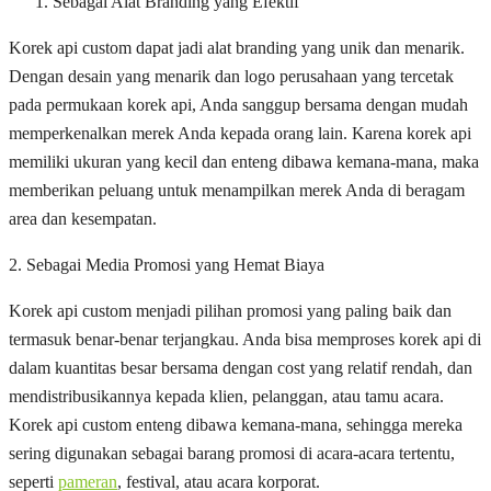
Sebagai Alat Branding yang Efektif
Korek api custom dapat jadi alat branding yang unik dan menarik.
Dengan desain yang menarik dan logo perusahaan yang tercetak
pada permukaan korek api, Anda sanggup bersama dengan mudah
memperkenalkan merek Anda kepada orang lain. Karena korek api
memiliki ukuran yang kecil dan enteng dibawa kemana-mana, maka
memberikan peluang untuk menampilkan merek Anda di beragam
area dan kesempatan.
2. Sebagai Media Promosi yang Hemat Biaya
Korek api custom menjadi pilihan promosi yang paling baik dan
termasuk benar-benar terjangkau. Anda bisa memproses korek api di
dalam kuantitas besar bersama dengan cost yang relatif rendah, dan
mendistribusikannya kepada klien, pelanggan, atau tamu acara.
Korek api custom enteng dibawa kemana-mana, sehingga mereka
sering digunakan sebagai barang promosi di acara-acara tertentu,
seperti
pameran
, festival, atau acara korporat.