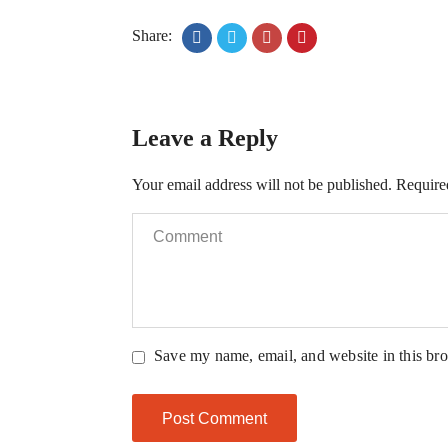
Share:
Leave a Reply
Your email address will not be published.
Require
Save my name, email, and website in this bro