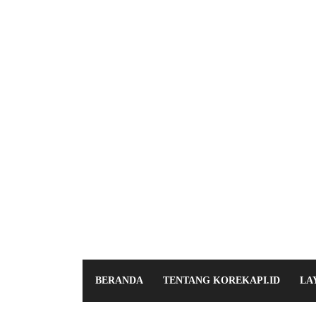
BERANDA
TENTANG KOREKAPI.ID
LA