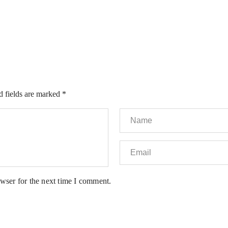
d fields are marked
*
wser for the next time I comment.