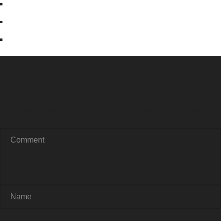
Leave a Reply
Your email address will not be published.
Required fields are marked
*