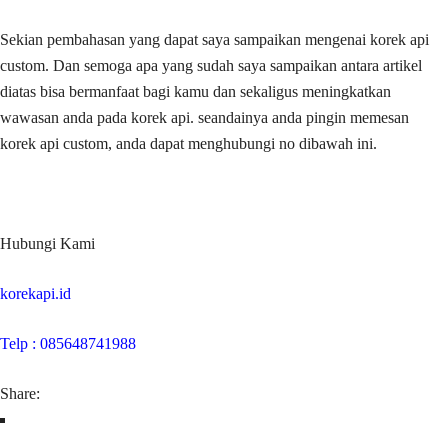
Sekian pembahasan yang dapat saya sampaikan mengenai korek api
custom. Dan semoga apa yang sudah saya sampaikan antara artikel
diatas bisa bermanfaat bagi kamu dan sekaligus meningkatkan
wawasan anda pada korek api. seandainya anda pingin memesan
korek api custom, anda dapat menghubungi no dibawah ini.
Hubungi Kami
korekapi.id
Telp : 085648741988
Share: